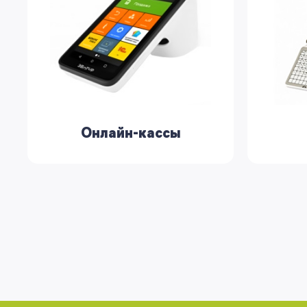
Онлайн-кассы