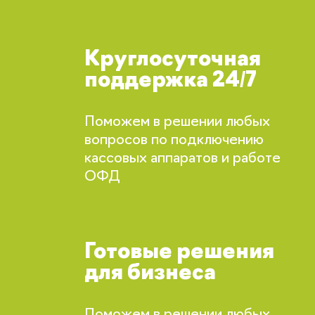
Круглосуточная
поддержка 24/7
Поможем в решении любых
вопросов по подключению
кассовых аппаратов и работе
ОФД
Готовые решения
для бизнеса