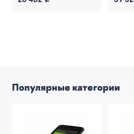
28 402
39 3
Популярные категории