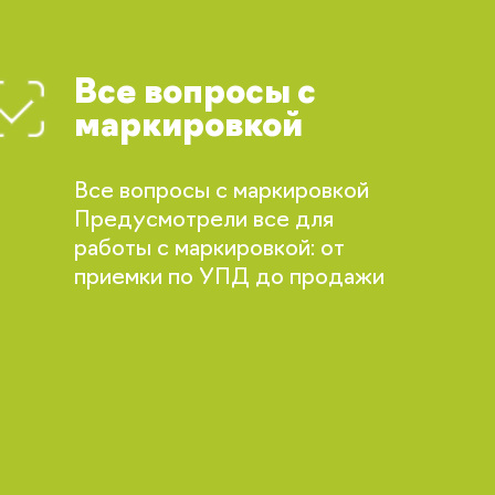
Все вопросы с
маркировкой
Все вопросы с маркировкой
Предусмотрели все для
работы с маркировкой: от
приемки по УПД до продажи