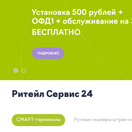
Ритейл Сервис 24
СМАРТ-терминалы
Ручные сканеры штрих-