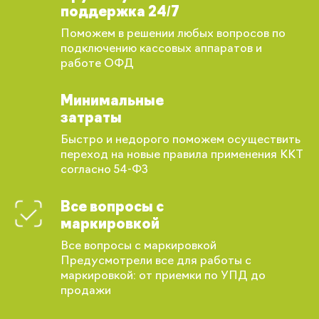
поддержка 24/7
Поможем в решении любых вопросов по
подключению кассовых аппаратов и
работе ОФД
Минимальные
затраты
Быстро и недорого поможем осуществить
переход на новые правила применения ККТ
согласно 54-ФЗ
Все вопросы с
маркировкой
Все вопросы с маркировкой
Предусмотрели все для работы с
маркировкой: от приемки по УПД до
продажи