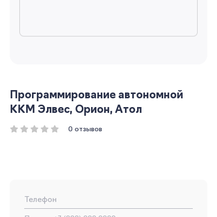
Программирование автономной
ККМ Элвес, Орион, Атол
0 отзывов