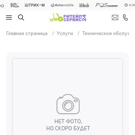
Продажа, подключ
Главная страница
Услуги
Техническое обслужи