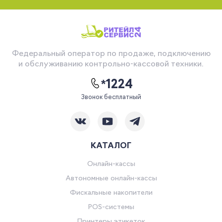
Федеральный оператор по продаже, подключению
и обслуживанию контрольно-кассовой техники.
*1224
Звонок бесплатный
КАТАЛОГ
Онлайн-кассы
Автономные онлайн-кассы
Фискальные накопители
POS-системы
Принтеры этикеток