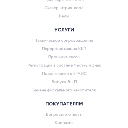
Сканер штрих-кода
Весы
УСЛУГИ
Техническое сопровождение
Перерегистрация ККТ
Прошивка кассы
Регистрация в системе Честный Знак
Подключение к ЕГАИС
Выпуск ЭЦП
Замена фискального накопителя
ПОКУПАТЕЛЯМ
Вопросы и ответы
Компания