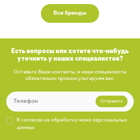
Все бренды
Есть вопросы или хотите что-нибудь
уточнить у наших специалистов?
Оставьте Ваши контакты, и наши специалисты
обязательно проконсультируем вас.
Отправить
Я согласен на обработку моих персональных
данных