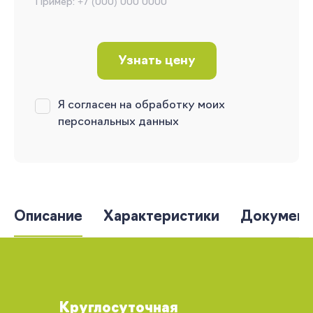
Пример: +7 (000) 000 0000
Узнать цену
Я согласен на обработку моих
персональных данных
Описание
Характеристики
Документ
Круглосуточная