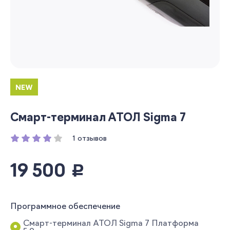
NEW
Смарт-терминал АТОЛ Sigma 7
1 отзывов
19 500
руб.
Программное обеспечение
Смарт-терминал АТОЛ Sigma 7 Платформа