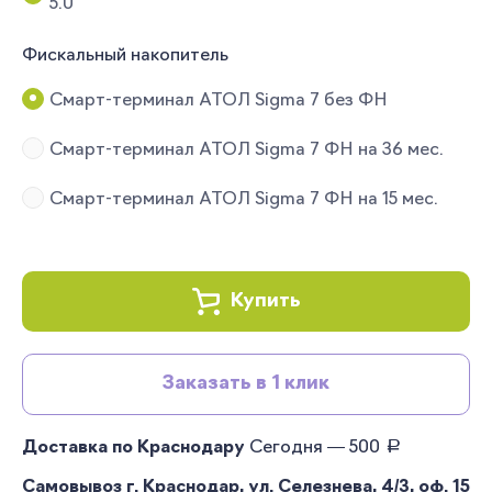
5.0
Фискальный накопитель
Смарт-терминал АТОЛ Sigma 7 без ФН
Смарт-терминал АТОЛ Sigma 7 ФН на 36 мес.
Смарт-терминал АТОЛ Sigma 7 ФН на 15 мес.
Купить
Заказать в 1 клик
руб.
Доставка по Краснодару
Сегодня — 500
Самовывоз г. Краснодар, ул. Селезнева, 4/3, оф. 15