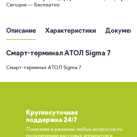
Сегодня — Бесплатно
Описание
Характеристики
Документ
Смарт-терминал АТОЛ Sigma 7
Смарт-терминал АТОЛ Sigma 7
Круглосуточная
поддержка 24/7
Поможем в решении любых вопросов по
подключению кассовых аппаратов и