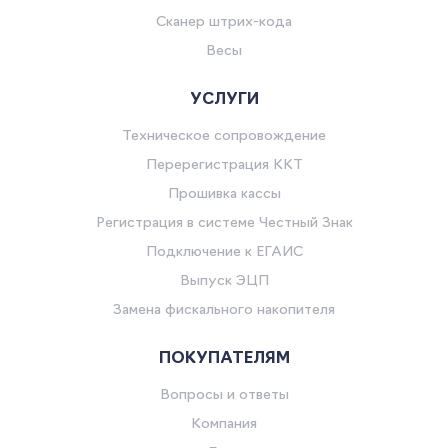
Сканер штрих-кода
Весы
УСЛУГИ
Техническое сопровождение
Перерегистрация ККТ
Прошивка кассы
Регистрация в системе Честный Знак
Подключение к ЕГАИС
Выпуск ЭЦП
Замена фискального накопителя
ПОКУПАТЕЛЯМ
Вопросы и ответы
Компания