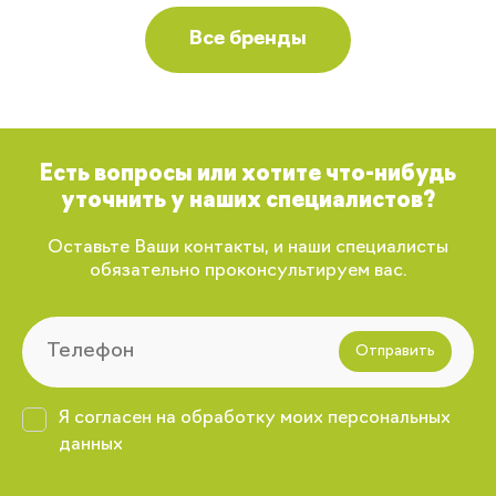
Все бренды
Есть вопросы или хотите что-нибудь
уточнить у наших специалистов?
Оставьте Ваши контакты, и наши специалисты
обязательно проконсультируем вас.
Отправить
Я согласен на обработку моих персональных
данных