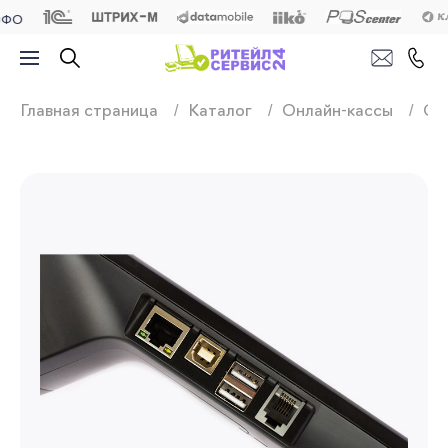
Продажа, подключ
Главная страница
Каталог
Онлайн-кассы
СМ