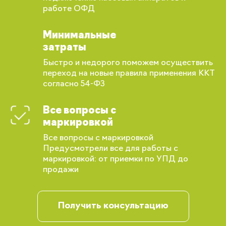
работе ОФД
Минимальные
затраты
Быстро и недорого поможем осуществить
переход на новые правила применения ККТ
согласно 54-ФЗ
Все вопросы с
маркировкой
Все вопросы с маркировкой
Предусмотрели все для работы с
маркировкой: от приемки по УПД до
продажи
Вы сможете отслеживать статус своих
заказов и получать индивидуальные
рекомендации
Получить консультацию