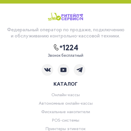
Федеральный оператор по продаже, подключению
и обслуживанию контрольно-кассовой техники.
*1224
Звонок бесплатный
КАТАЛОГ
Онлайн-кассы
Автономные онлайн-кассы
Фискальные накопители
POS-системы
Принтеры этикеток