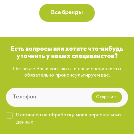
Все бренды
Есть вопросы или хотите что-нибудь
уточнить у наших специалистов?
Оставьте Ваши контакты, и наши специалисты
обязательно проконсультируем вас.
Отправить
Я согласен на обработку моих персональных
данных