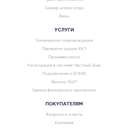
Сканер штрих-кода
Весы
УСЛУГИ
Техническое сопровождение
Перерегистрация ККТ
Прошивка кассы
Регистрация в системе Честный Знак
Подключение к ЕГАИС
Выпуск ЭЦП
Замена фискального накопителя
ПОКУПАТЕЛЯМ
Вопросы и ответы
Компания