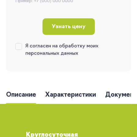
Пример: +7 (000) 000 0000
Узнать цену
Я согласен на обработку моих
персональных данных
Описание
Характеристики
Документ
Круглосуточная