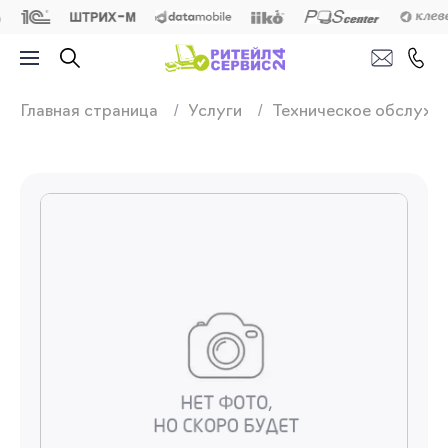
Продажа, подключ
Главная страница
Услуги
Техническое обслужи