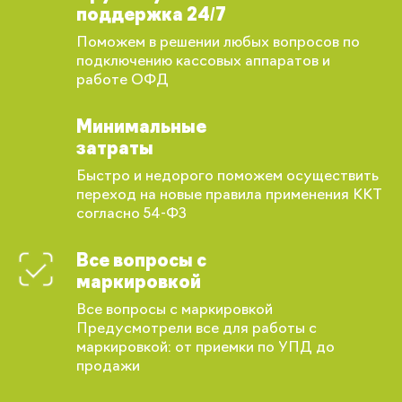
поддержка 24/7
Поможем в решении любых вопросов по
подключению кассовых аппаратов и
работе ОФД
Минимальные
затраты
Быстро и недорого поможем осуществить
переход на новые правила применения ККТ
согласно 54-ФЗ
Все вопросы с
маркировкой
Все вопросы с маркировкой
Предусмотрели все для работы с
маркировкой: от приемки по УПД до
продажи