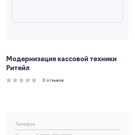
Модернизация кассовой техники
Ритейл
0 отзывов