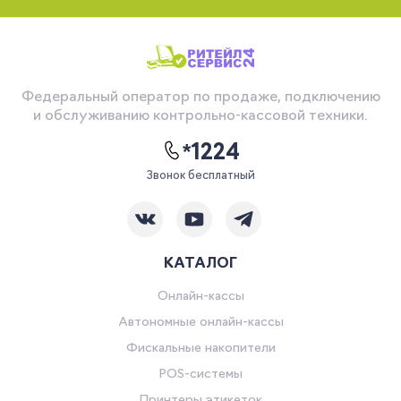
Федеральный оператор по продаже, подключению
и обслуживанию контрольно-кассовой техники.
*1224
Звонок бесплатный
КАТАЛОГ
Онлайн-кассы
Автономные онлайн-кассы
Фискальные накопители
POS-системы
Принтеры этикеток