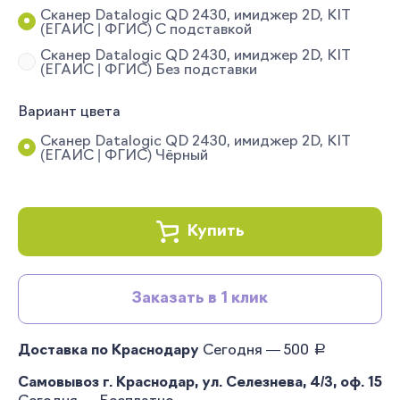
Сканер Datalogic QD 2430, имиджер 2D, KIT
(ЕГАИС | ФГИС) С подставкой
Сканер Datalogic QD 2430, имиджер 2D, KIT
(ЕГАИС | ФГИС) Без подставки
Вариант цвета
Сканер Datalogic QD 2430, имиджер 2D, KIT
(ЕГАИС | ФГИС) Чёрный
Купить
Заказать в 1 клик
руб.
Доставка по Краснодару
Сегодня — 500
Самовывоз г. Краснодар, ул. Селезнева, 4/3, оф. 15