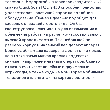
телефона. Недорогой и высокопроизводительный
сканер Quick Scan I QD 2430 способен полностью
удовлетворить растущий спрос на подобное
оборудование. Сканер идеально подойдет для
кассовых операций любого вида. Он был
сконструирован специально для оптимизации и
облегчения работы на расчетно-кассовых узлах с
высокой проходимостью. Так, небольшой по
размеру корпус и маленький вес делают аппарат
более удобным для кассира, а достаточно яркая,
но в то же время мягкая красная подсветка
снижает напряжение на глаза оператора. Сканер
отлично считывает линейные и двухмерные
штрихкоды, а также коды на мониторах мобильных
телефонов и планшетах, на картах лояльности.