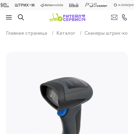
Продажа, подключ
Главная страница
Каталог
Сканеры штрих-кодо