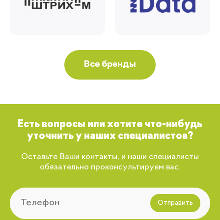
Все бренды
Есть вопросы или хотите что-нибудь
уточнить у наших специалистов?
Оставьте Ваши контакты, и наши специалисты
обязательно проконсультируем вас.
Отправить