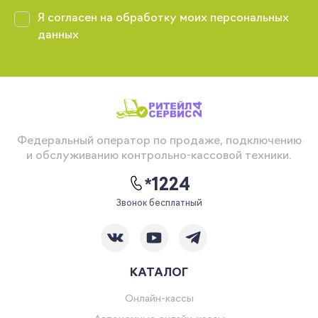
Я согласен на обработку моих персональных
данных
Федеральный оператор по продаже, подключению
и обслуживанию контрольно-кассовой техники.
*1224
Звонок бесплатный
КАТАЛОГ
Онлайн-кассы