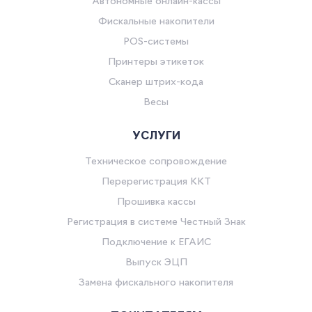
Автономные онлайн-кассы
Фискальные накопители
POS-системы
Принтеры этикеток
Сканер штрих-кода
Весы
УСЛУГИ
Техническое сопровождение
Перерегистрация ККТ
Прошивка кассы
Регистрация в системе Честный Знак
Подключение к ЕГАИС
Выпуск ЭЦП
Замена фискального накопителя