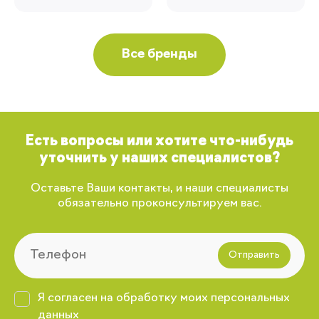
Все бренды
Есть вопросы или хотите что-нибудь
уточнить у наших специалистов?
Оставьте Ваши контакты, и наши специалисты
обязательно проконсультируем вас.
Отправить
Я согласен на обработку моих персональных
данных