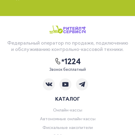
Федеральный оператор по продаже, подключению
и обслуживанию контрольно-кассовой техники.
*1224
Звонок бесплатный
КАТАЛОГ
Онлайн-кассы
Автономные онлайн-кассы
Фискальные накопители