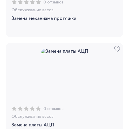
0 отзывов
Обслуживание весов
Замена механизма протяжки
0 отзывов
Обслуживание весов
Замена платы АЦП