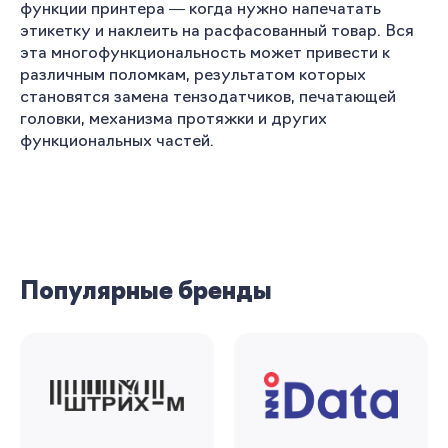
функции принтера — когда нужно напечатать
рекомендации
этикетку и наклеить на расфасованный товар. Вся
эта многофункциональность может привести к
Я согласен на обработку моих
персональных данных
различным поломкам, результатом которых
становятся замена тензодатчиков, печатающей
головки, механизма протяжки и других
Вернуться
функциональных частей.
Популярные бренды