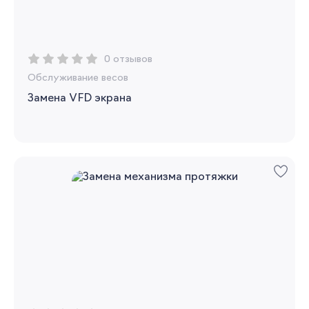
0 отзывов
Обслуживание весов
Замена VFD экрана