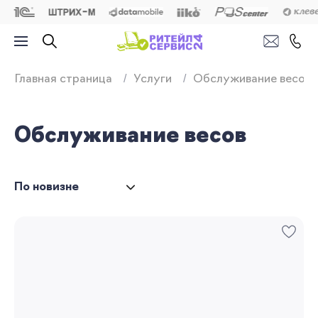
Продажа, подключ
Главная страница
Услуги
Обслуживание весов
Обслуживание весов
По новизне