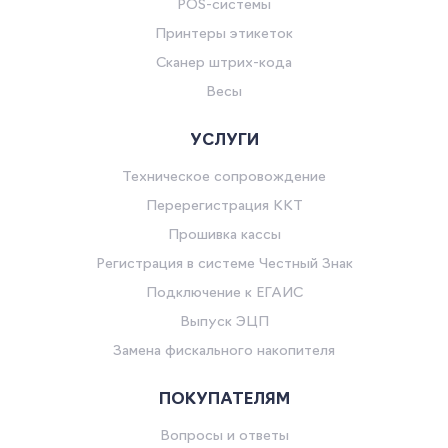
POS-системы
Принтеры этикеток
Сканер штрих-кода
Весы
УСЛУГИ
Техническое сопровождение
Перерегистрация ККТ
Прошивка кассы
Регистрация в системе Честный Знак
Подключение к ЕГАИС
Выпуск ЭЦП
Замена фискального накопителя
ПОКУПАТЕЛЯМ
Вопросы и ответы