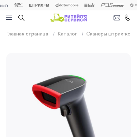
Продажа, подключ
Главная страница
Каталог
Сканеры штрих-кодо