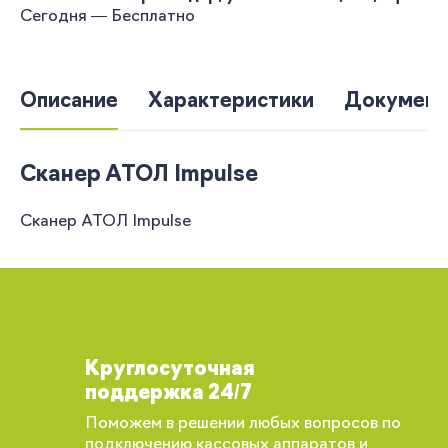
Сегодня — Бесплатно
Описание
Характеристики
Документ
Сканер АТОЛ Impulse
Сканер АТОЛ Impulse
Круглосуточная
поддержка 24/7
Поможем в решении любых вопросов по
подключению кассовых аппаратов и