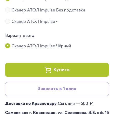
Сканер АТОЛ Impulse Без подставки
Сканер АТОЛ Impulse -
Вариант цвета
Сканер АТОЛ Impulse Чёрный
Купить
Заказать в 1 клик
руб.
Доставка по Краснодару
Сегодня — 500
Самовывоз г. Краснодар, ул. Селезнева, 4/3, оф. 15