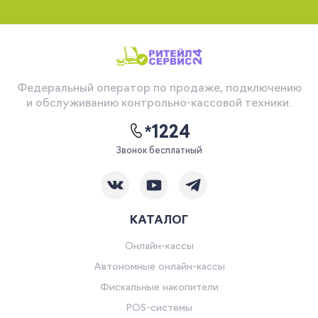
Федеральный оператор по продаже, подключению
и обслуживанию контрольно-кассовой техники.
*1224
Звонок бесплатный
КАТАЛОГ
Онлайн-кассы
Автономные онлайн-кассы
Фискальные накопители
POS-системы