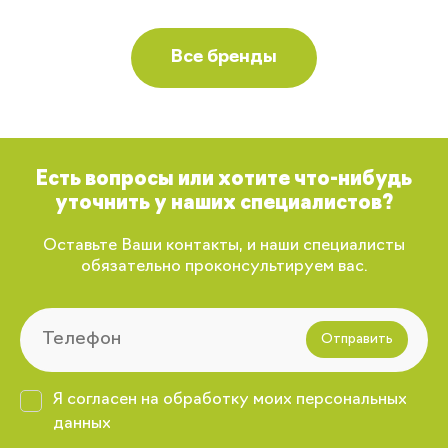
Все бренды
Есть вопросы или хотите что-нибудь
уточнить у наших специалистов?
Оставьте Ваши контакты, и наши специалисты
обязательно проконсультируем вас.
Отправить
Я согласен на обработку моих персональных
данных