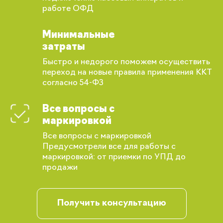
работе ОФД
Минимальные
затраты
Быстро и недорого поможем осуществить
переход на новые правила применения ККТ
согласно 54-ФЗ
Все вопросы с
маркировкой
Все вопросы с маркировкой
Предусмотрели все для работы с
маркировкой: от приемки по УПД до
продажи
Вы сможете отслеживать статус своих
заказов и получать индивидуальные
рекомендации
Получить консультацию