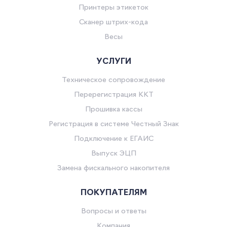
Принтеры этикеток
Сканер штрих-кода
Весы
УСЛУГИ
Техническое сопровождение
Перерегистрация ККТ
Прошивка кассы
Регистрация в системе Честный Знак
Подключение к ЕГАИС
Выпуск ЭЦП
Замена фискального накопителя
ПОКУПАТЕЛЯМ
Вопросы и ответы
Компания