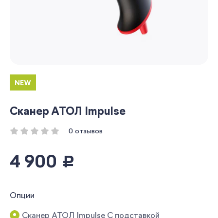
NEW
Сканер АТОЛ Impulse
0 отзывов
4 900
руб.
Опции
Сканер АТОЛ Impulse С подставкой