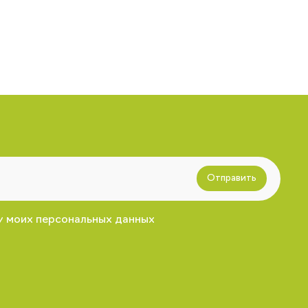
Отправить
у моих персональных данных