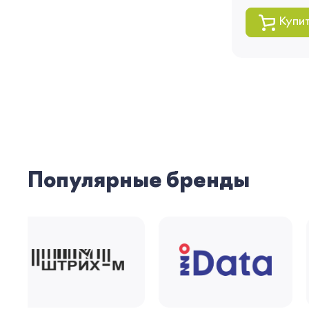
Купи
Популярные бренды