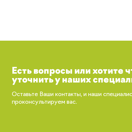
Есть вопросы или хотите 
уточнить у наших специал
Оставьте Ваши контакты, и наши специали
проконсультируем вас.