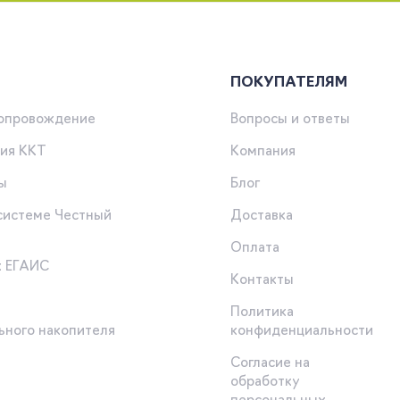
ПОКУПАТЕЛЯМ
сопровождение
Вопросы и ответы
ия ККТ
Компания
ы
Блог
 системе Честный
Доставка
Оплата
к ЕГАИС
Контакты
Политика
ьного накопителя
конфиденциальности
Согласие на
обработку