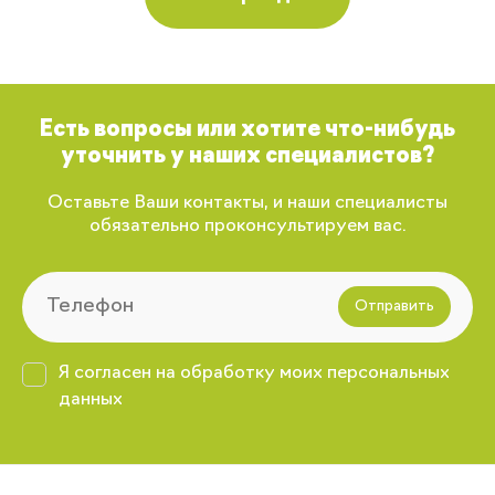
Есть вопросы или хотите что-нибудь
уточнить у наших специалистов?
Запомнить меня
Оставьте Ваши контакты, и наши специалисты
обязательно проконсультируем вас.
Забыли свой пароль?
Отправить
Регистрация
Я согласен на обработку моих персональных
данных
Вы сможете отслеживать статус своих
заказов и получать индивидуальные
рекомендации