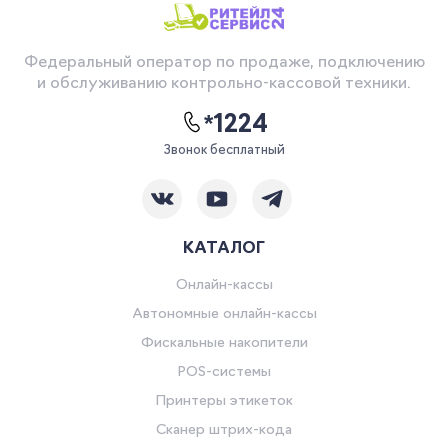
Я согласен на обработку моих
персональных данных
Федеральный оператор по продаже, подключению
Вернуться
и обслуживанию контрольно-кассовой техники.
*1224
Звонок бесплатный
КАТАЛОГ
Онлайн-кассы
Автономные онлайн-кассы
Фискальные накопители
POS-системы
Принтеры этикеток
Сканер штрих-кода