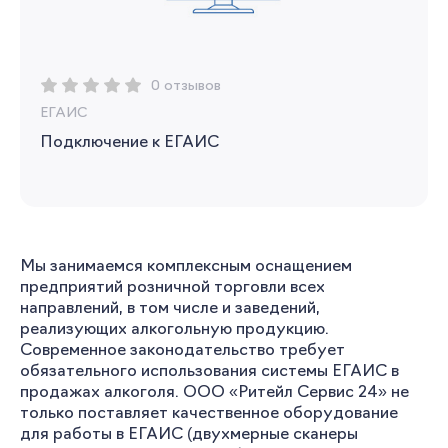
0 отзывов
ЕГАИС
Подключение к ЕГАИС
Мы занимаемся комплексным оснащением
предприятий розничной торговли всех
направлений, в том числе и заведений,
реализующих алкогольную продукцию.
Современное законодательство требует
обязательного использования системы ЕГАИС в
продажах алкоголя. ООО «Ритейл Сервис 24» не
только поставляет качественное оборудование
для работы в ЕГАИС (двухмерные сканеры