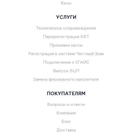
Весы
УСЛУГИ
Техническое сопровождение
Перерегистрация ККТ
Прошивка кассы
Регистрация в системе Честный Знак
Подключение к ЕГАИС
Выпуск ЭЦП
Замена фискального накопителя
ПОКУПАТЕЛЯМ
Вопросы и ответы
Компания
Блог
Доставка