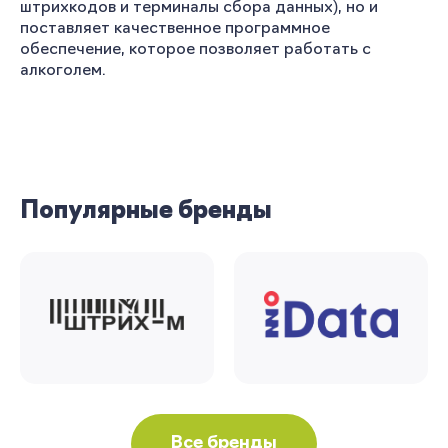
штрихкодов и терминалы сбора данных), но и
поставляет качественное программное
обеспечение, которое позволяет работать с
алкоголем.
Популярные бренды
Вы сможете отслеживать статус своих
заказов и получать индивидуальные
рекомендации
Все бренды