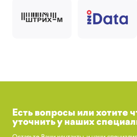
Есть вопросы или хотите 
уточнить у наших специал