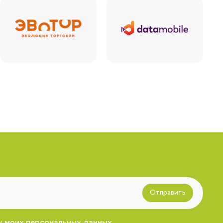
Отправить