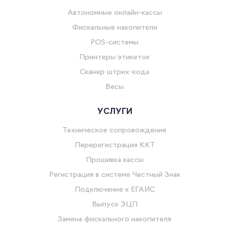
Автономные онлайн-кассы
Фискальные накопители
POS-системы
Принтеры этикеток
Сканер штрих-кода
Весы
УСЛУГИ
Техническое сопровождение
Перерегистрация ККТ
Прошивка кассы
Регистрация в системе Честный Знак
Подключение к ЕГАИС
Выпуск ЭЦП
Замена фискального накопителя