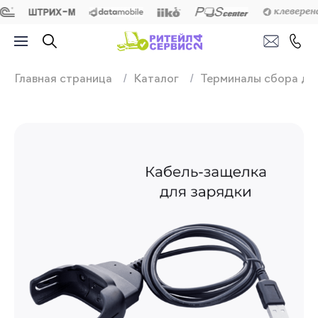
Продажа, подключ
Главная страница
Каталог
Терминалы сбора да