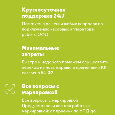
Круглосуточная
поддержка 24/7
Поможем в решении любых вопросов по
подключению кассовых аппаратов и
работе ОФД
Минимальные
затраты
Запомнить меня
Быстро и недорого поможем осуществить
переход на новые правила применения ККТ
согласно 54-ФЗ
Забыли свой пароль?
Все вопросы с
маркировкой
Все вопросы с маркировкой
Предусмотрели все для работы с
Регистрация
маркировкой: от приемки по УПД до