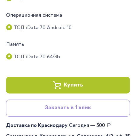
Операционная система
ТСД iData 70 Android 10
Память
ТСД iData 70 64Gb
Купить
Заказать в 1 клик
руб.
Доставка по Краснодару
Сегодня — 500