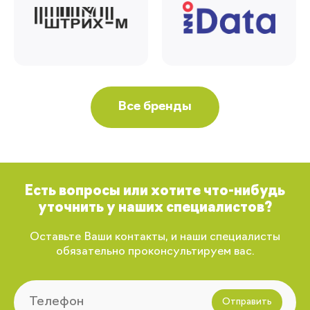
Все бренды
Есть вопросы или хотите что-нибудь
уточнить у наших специалистов?
Оставьте Ваши контакты, и наши специалисты
обязательно проконсультируем вас.
Отправить