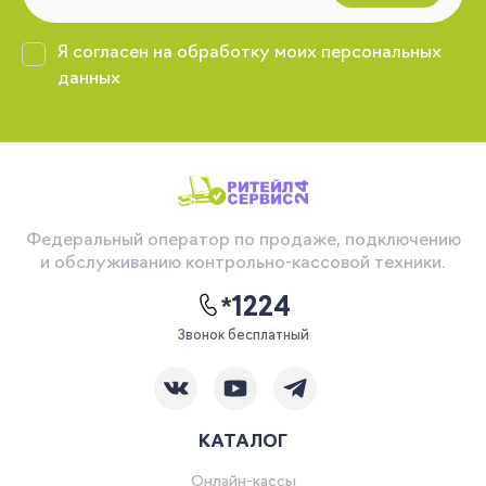
Я согласен на обработку моих персональных
данных
Федеральный оператор по продаже, подключению
и обслуживанию контрольно-кассовой техники.
*1224
Звонок бесплатный
КАТАЛОГ
Онлайн-кассы