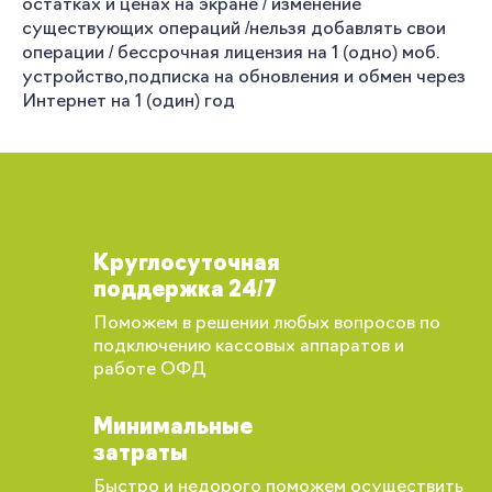
остатках и ценах на экране / изменение
существующих операций /нельзя добавлять свои
операции / бессрочная лицензия на 1 (одно) моб.
устройство,подписка на обновления и обмен через
Интернет на 1 (один) год
Круглосуточная
поддержка 24/7
Поможем в решении любых вопросов по
подключению кассовых аппаратов и
работе ОФД
Минимальные
затраты
Быстро и недорого поможем осуществить