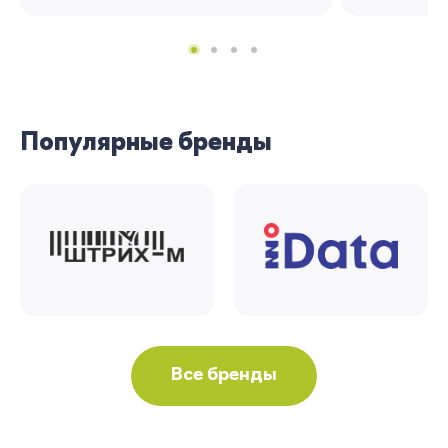
Популярные бренды
Все бренды