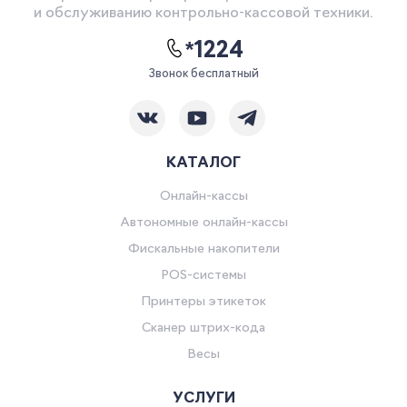
и обслуживанию контрольно-кассовой техники.
*1224
Звонок бесплатный
КАТАЛОГ
Онлайн-кассы
Автономные онлайн-кассы
Фискальные накопители
POS-системы
Принтеры этикеток
Сканер штрих-кода
Весы
УСЛУГИ