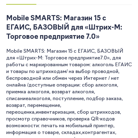
Mobile SMARTS: Магазин 15 с
ЕГАИС, БАЗОВЫЙ для «Штрих-М:
Торговое предприятие 7.0»
Mobile SMARTS: Магазин 15 с ЕГАИС, БАЗОВЫЙ
для «Штрих-М: Торговое предприятие7.0», для
работы с маркированным товаром: алкоголь ЕГАИС
и товары по штрихкодам/ на выбор проводной,
беспроводной или обмен через Интернет / нет
онлайна /доступные операции: сбор алкоголя,
приемка алкоголя, возврат алкоголя,
списаниеалкоголя, поступление, подбор заказа,
возврат, перемещение,
переоценка,инвентаризация, сбор штрихкодов,
просмотр справочников, проверка QR-кодов
возможности: печать на мобильный принтер,
информация о товаре, складах,контрагентах,