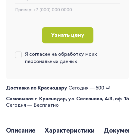
Пример: +7 (000) 000 0000
Узнать цену
Я согласен на обработку моих
персональных данных
руб.
Доставка по Краснодару
Сегодня — 500
Самовывоз г. Краснодар, ул. Селезнева, 4/3, оф. 15
Сегодня — Бесплатно
Описание
Характеристики
Документ