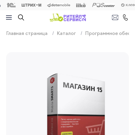
Продажа, подключ
Главная страница
Каталог
Программное обесп