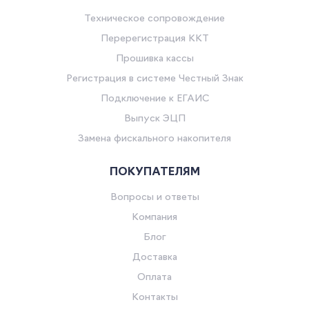
Техническое сопровождение
Перерегистрация ККТ
Прошивка кассы
Регистрация в системе Честный Знак
Подключение к ЕГАИС
Выпуск ЭЦП
Замена фискального накопителя
ПОКУПАТЕЛЯМ
Вопросы и ответы
Компания
Блог
Доставка
Оплата
Контакты