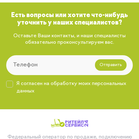
Есть вопросы или хотите что-нибудь
уточнить у наших специалистов?
Оставьте Ваши контакты, и наши специалисты
обязательно проконсультируем вас.
Отправить
Я согласен на обработку моих персональных
данных
Федеральный оператор по продаже, подключению