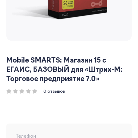
Mobile SMARTS: Магазин 15 с
ЕГАИС, БАЗОВЫЙ для «Штрих-М:
Торговое предприятие 7.0»
0 отзывов