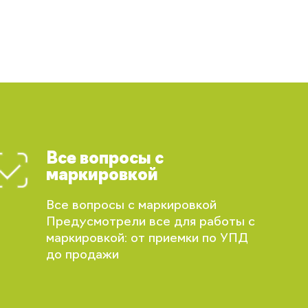
Все вопросы с
маркировкой
Все вопросы с маркировкой
Предусмотрели все для работы с
маркировкой: от приемки по УПД
до продажи