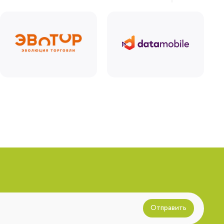
Отправить