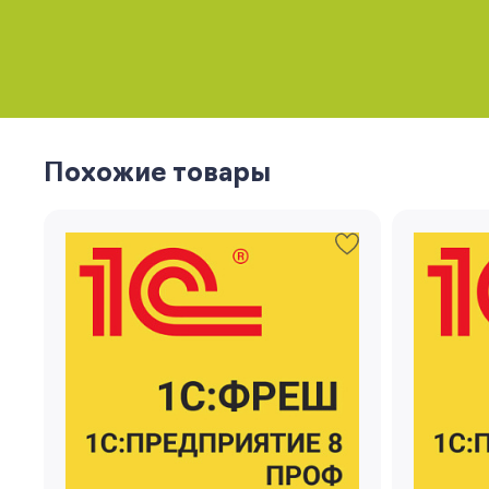
Похожие товары