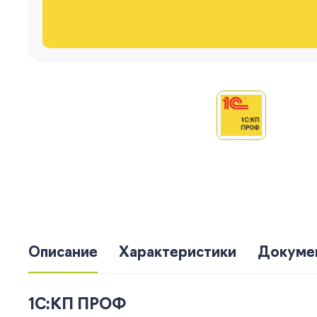
Описание
Характеристики
Докуме
1С:КП ПРОФ