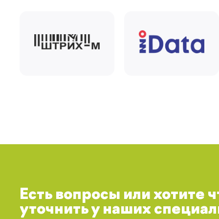
Есть вопросы или хотите 
уточнить у наших специал