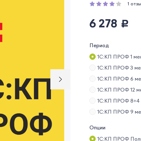
1 отз
6 278
руб.
Период
1С:КП ПРОФ 1 ме
1С:КП ПРОФ 3 ме
1С:КП ПРОФ 6 ме
1С:КП ПРОФ 12 м
1С:КП ПРОФ 8+4
1С:КП ПРОФ 9 ме
Опции
1С:КП ПРОФ Пол