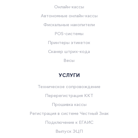
Онлайн-кассы
Автономные онлайн-кассы
Фискальные накопители
POS-системы
Принтеры этикеток
Сканер штрих-кода
Весы
УСЛУГИ
Техническое сопровождение
Перерегистрация ККТ
Прошивка кассы
Регистрация в системе Честный Знак
Подключение к ЕГАИС
Выпуск ЭЦП