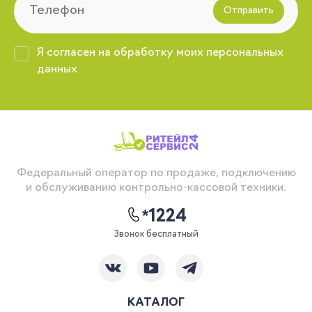
Отправить
Я согласен на обработку моих персональных
данных
Федеральный оператор по продаже, подключению
и обслуживанию контрольно-кассовой техники.
*1224
Звонок бесплатный
КАТАЛОГ