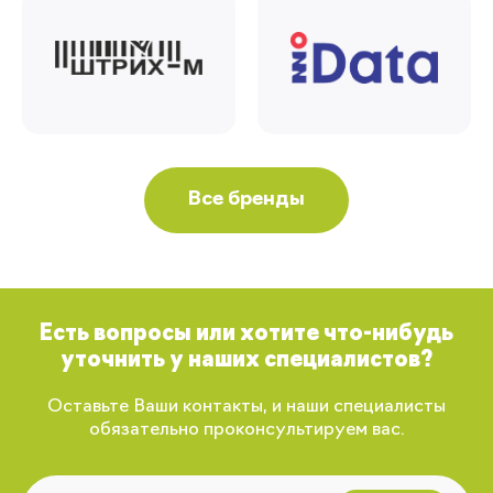
Все бренды
Есть вопросы или хотите что-нибудь
уточнить у наших специалистов?
Оставьте Ваши контакты, и наши специалисты
обязательно проконсультируем вас.