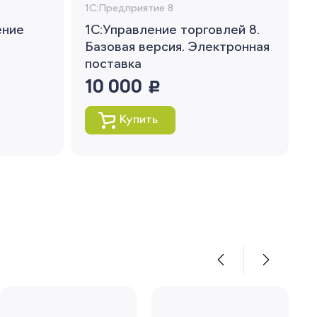
1С:Предприятие 8
ение
1С:Управление торговлей 8.
Базовая версия. Электронная
поставка
10 000
руб.
Купить