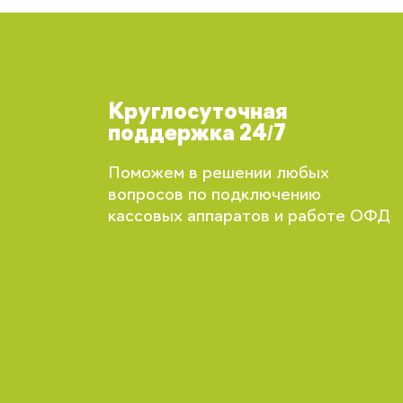
Круглосуточная
поддержка 24/7
Поможем в решении любых
вопросов по подключению
кассовых аппаратов и работе ОФД