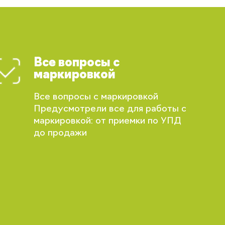
Все вопросы с
маркировкой
Все вопросы с маркировкой
Предусмотрели все для работы с
маркировкой: от приемки по УПД
до продажи