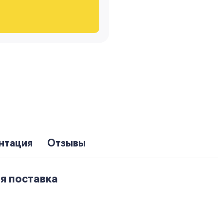
нтация
Отзывы
я поставка