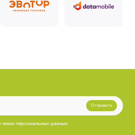
Отправить
у моих персональных данных