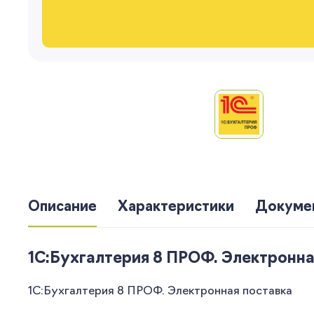
Описание
Характеристики
Докуме
1С:Бухгалтерия 8 ПРОФ. Электронна
1С:Бухгалтерия 8 ПРОФ. Электронная поставка