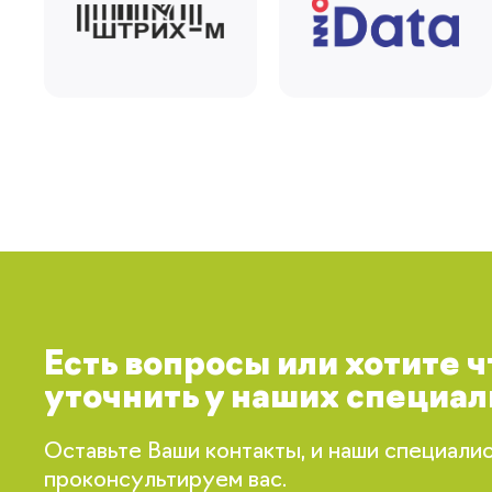
Есть вопросы или хотите 
уточнить у наших специал
Оставьте Ваши контакты, и наши специали
проконсультируем вас.