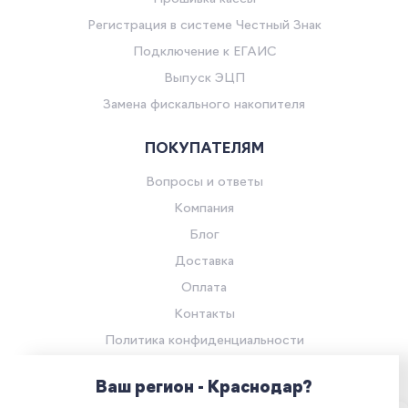
Регистрация в системе Честный Знак
Подключение к ЕГАИС
Выпуск ЭЦП
Замена фискального накопителя
ПОКУПАТЕЛЯМ
Вопросы и ответы
Компания
Блог
Доставка
Оплата
Контакты
Политика конфиденциальности
Согласие на обработку персональных данных
Ваш регион - Краснодар?