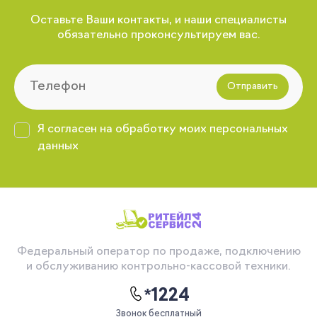
Оставьте Ваши контакты, и наши специалисты
обязательно проконсультируем вас.
Отправить
Я согласен на обработку моих персональных
данных
Федеральный оператор по продаже, подключению
и обслуживанию контрольно-кассовой техники.
*1224
Звонок бесплатный