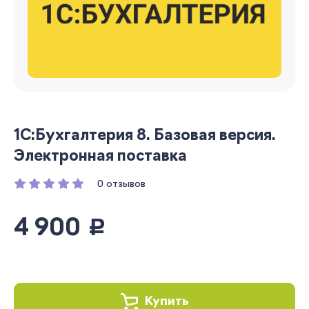
1С:Бухгалтерия 8. Базовая версия.
Электронная поставка
0 отзывов
4 900
руб.
Купить