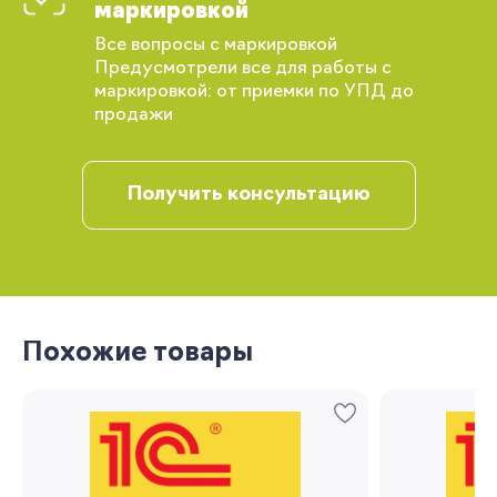
маркировкой
Все вопросы с маркировкой
Предусмотрели все для работы с
маркировкой: от приемки по УПД до
продажи
Получить консультацию
Вы сможете отслеживать статус своих
заказов и получать индивидуальные
рекомендации
Похожие товары