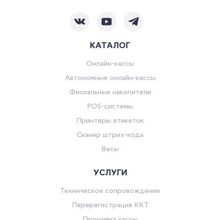
КАТАЛОГ
Онлайн-кассы
Автономные онлайн-кассы
Фискальные накопители
POS-системы
Принтеры этикеток
Сканер штрих-кода
Весы
УСЛУГИ
Техническое сопровождение
Перерегистрация ККТ
Прошивка кассы