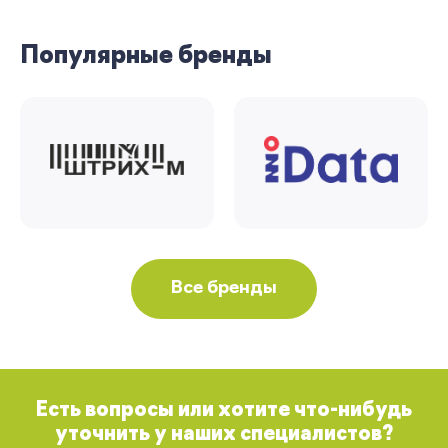
Вернуться
Популярные бренды
Все бренды
Есть вопросы или хотите что-нибудь
уточнить у наших специалистов?