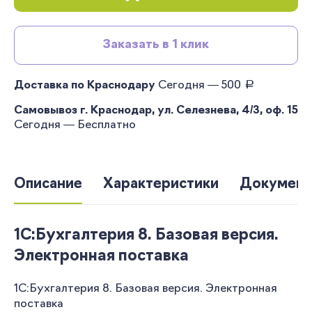
Заказать в 1 клик
руб.
Доставка по Краснодару
Сегодня — 500
Самовывоз г. Краснодар, ул. Селезнева, 4/3, оф. 15
Сегодня — Бесплатно
Описание
Характеристики
Документ
1С:Бухгалтерия 8. Базовая версия.
Электронная поставка
1С:Бухгалтерия 8. Базовая версия. Электронная
поставка