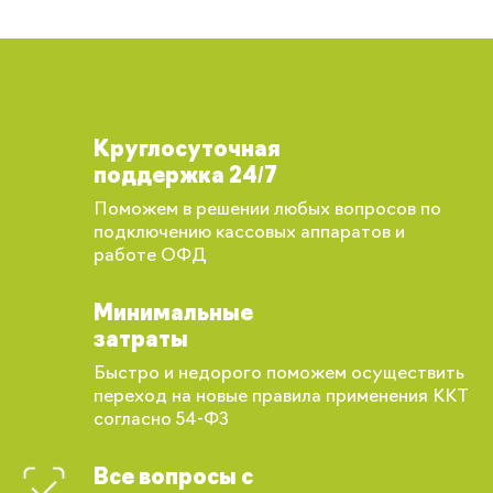
Круглосуточная
поддержка 24/7
Поможем в решении любых вопросов по
подключению кассовых аппаратов и
работе ОФД
Минимальные
затраты
Быстро и недорого поможем осуществить
переход на новые правила применения ККТ
согласно 54-ФЗ
Все вопросы с