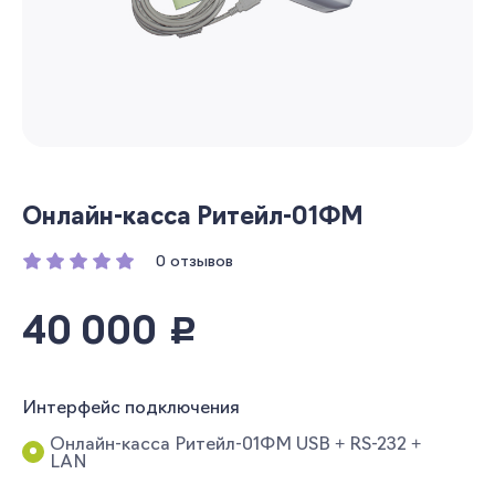
Онлайн-касса Ритейл-01ФМ
0 отзывов
40 000
руб.
Интерфейс подключения
Онлайн-касса Ритейл-01ФМ USB + RS-232 +
LAN