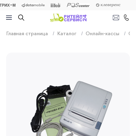
Продажа, подключ
Главная страница
Каталог
Онлайн-кассы
Он