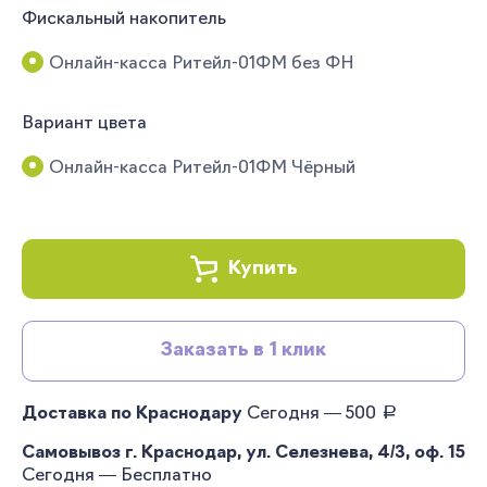
Фискальный накопитель
Онлайн-касса Ритейл-01ФМ без ФН
Вариант цвета
Онлайн-касса Ритейл-01ФМ Чёрный
Купить
Заказать в 1 клик
руб.
Доставка по Краснодару
Сегодня — 500
Самовывоз г. Краснодар, ул. Селезнева, 4/3, оф. 15
Сегодня — Бесплатно