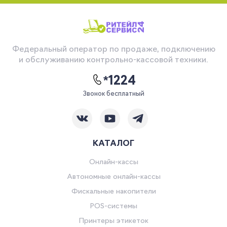
Федеральный оператор по продаже, подключению
и обслуживанию контрольно-кассовой техники.
*1224
Звонок бесплатный
КАТАЛОГ
Онлайн-кассы
Автономные онлайн-кассы
Фискальные накопители
POS-системы
Принтеры этикеток