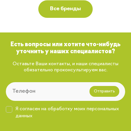
Все бренды
Есть вопросы или хотите что-нибудь
уточнить у наших специалистов?
Оставьте Ваши контакты, и наши специалисты
обязательно проконсультируем вас.
Отправить
Я согласен на обработку моих персональных
данных