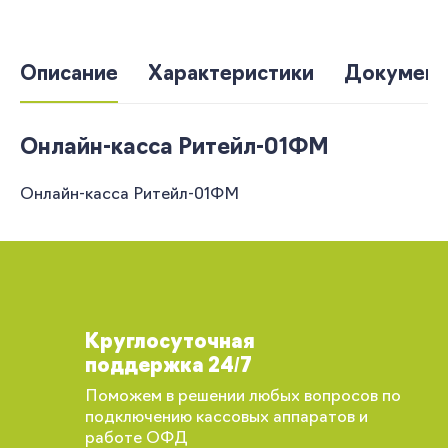
Описание
Характеристики
Документ
Онлайн-касса Ритейл-01ФМ
Онлайн-касса Ритейл-01ФМ
Круглосуточная
поддержка 24/7
Поможем в решении любых вопросов по
подключению кассовых аппаратов и
работе ОФД