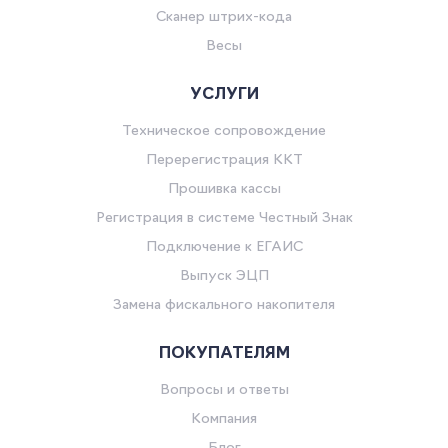
Сканер штрих-кода
Весы
УСЛУГИ
Техническое сопровождение
Перерегистрация ККТ
Прошивка кассы
Регистрация в системе Честный Знак
Подключение к ЕГАИС
Выпуск ЭЦП
Замена фискального накопителя
ПОКУПАТЕЛЯМ
Вопросы и ответы
Компания