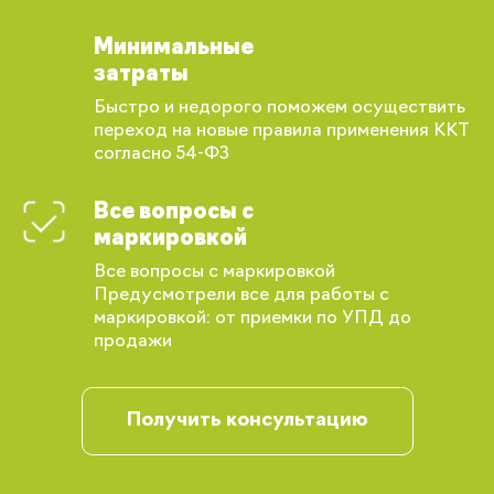
Минимальные
затраты
Быстро и недорого поможем осуществить
переход на новые правила применения ККТ
согласно 54-ФЗ
Все вопросы с
маркировкой
Все вопросы с маркировкой
Предусмотрели все для работы с
маркировкой: от приемки по УПД до
продажи
Вы сможете отслеживать статус своих
заказов и получать индивидуальные
Получить консультацию
рекомендации