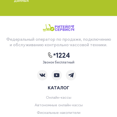
данных
Федеральный оператор по продаже, подключению
и обслуживанию контрольно-кассовой техники.
*1224
Звонок бесплатный
КАТАЛОГ
Онлайн-кассы
Автономные онлайн-кассы
Фискальные накопители