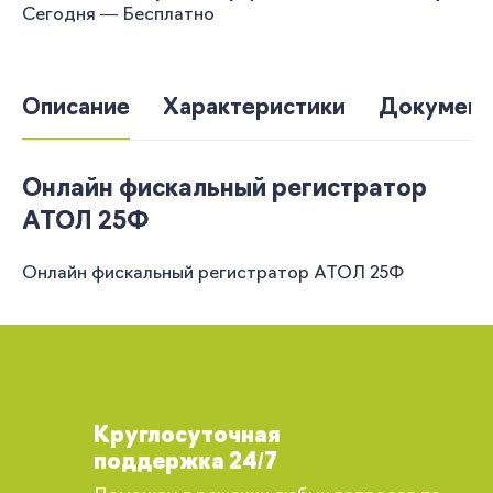
Сегодня — Бесплатно
Описание
Характеристики
Документ
Онлайн фискальный регистратор
АТОЛ 25Ф
Онлайн фискальный регистратор АТОЛ 25Ф
Круглосуточная
поддержка 24/7