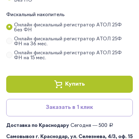
Без ПО
Фискальный накопитель
Онлайн фискальный регистратор АТОЛ 25Ф
без ФН
Онлайн фискальный регистратор АТОЛ 25Ф
ФН на 36 мес.
Онлайн фискальный регистратор АТОЛ 25Ф
ФН на 15 мес.
Купить
Заказать в 1 клик
руб.
Доставка по Краснодару
Сегодня — 500
Самовывоз г. Краснодар, ул. Селезнева, 4/3, оф. 15