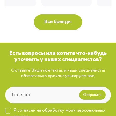
Все бренды
Есть вопросы или хотите что-нибудь
уточнить у наших специалистов?
Оставьте Ваши контакты, и наши специалисты
обязательно проконсультируем вас.
Отправить
Я согласен на обработку моих персональных