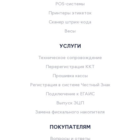
POS-системы
Принтеры этикеток
Сканер штрих-кода
Весы
УСЛУГИ
Техническое сопровождение
Перерегистрация ККТ
Прошивка кассы
Регистрация в системе Честный Знак
Подключение к ЕГАИС
Выпуск ЭЦП
Замена фискального накопителя
ПОКУПАТЕЛЯМ
Вопросы и ответы