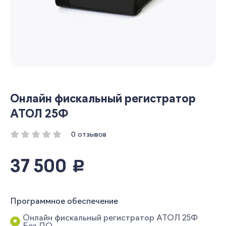
Онлайн фискальный регистратор
АТОЛ 25Ф
0 отзывов
37 500
руб.
Программное обеспечение
Онлайн фискальный регистратор АТОЛ 25Ф