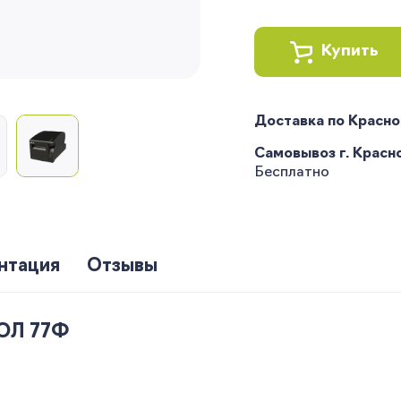
Купить
Доставка по Красн
Самовывоз г. Краснод
Бесплатно
нтация
Отзывы
ТОЛ 77Ф