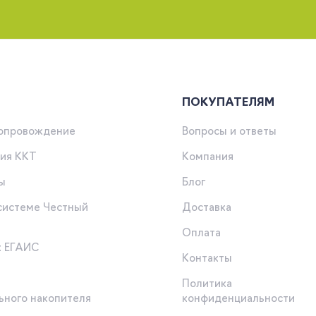
ПОКУПАТЕЛЯМ
сопровождение
Вопросы и ответы
ия ККТ
Компания
ы
Блог
 системе Честный
Доставка
Оплата
к ЕГАИС
Контакты
Политика
ьного накопителя
конфиденциальности