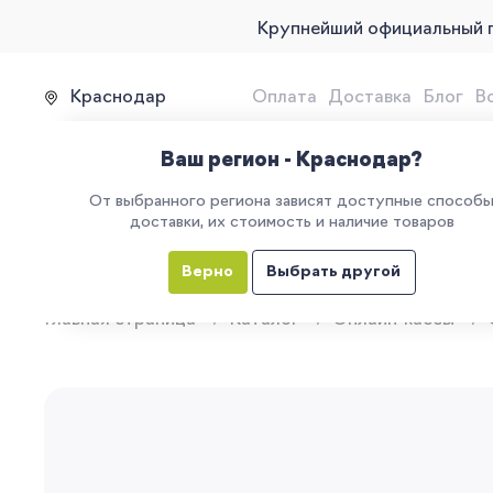
Крупнейший официальный 
Краснодар
Оплата
Доставка
Блог
В
Продажа, подключение и 
Ваш регион - Краснодар?
От выбранного региона зависят доступные способ
доставки, их стоимость и наличие товаров
КАТАЛОГ
УСЛУГИ
ЕГАИС
М
Верно
Выбрать другой
Главная страница
Каталог
Онлайн-кассы