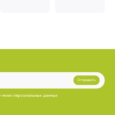
Отправить
у моих персональных данных