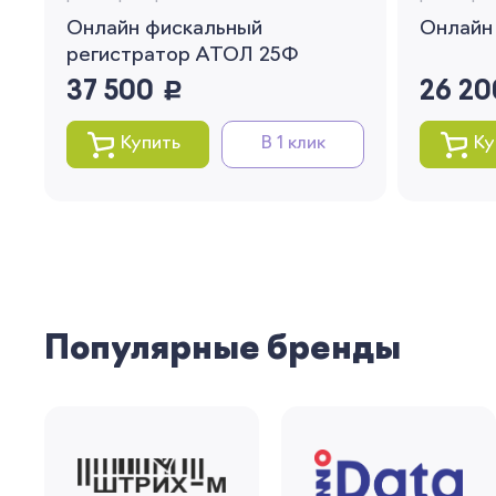
Онлайн фискальный
Онлайн
регистратор АТОЛ 25Ф
37 500
руб.
26 2
Купить
В 1 клик
Ку
Популярные бренды