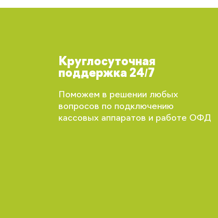
Круглосуточная
поддержка 24/7
Поможем в решении любых
вопросов по подключению
кассовых аппаратов и работе ОФД