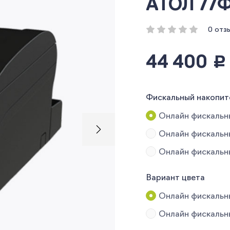
АТОЛ 77
0 отз
44 400
руб.
Фискальный накопит
Онлайн фискальн
Онлайн фискальн
Онлайн фискальн
Вариант цвета
Онлайн фискальн
Онлайн фискальн