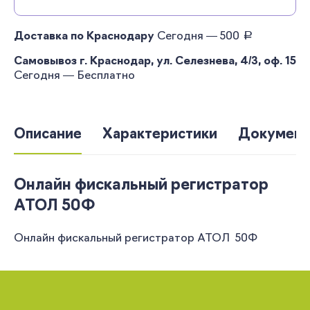
руб.
Доставка по Краснодару
Сегодня — 500
Самовывоз г. Краснодар, ул. Селезнева, 4/3, оф. 15
Сегодня — Бесплатно
Описание
Характеристики
Документ
Онлайн фискальный регистратор
АТОЛ 50Ф
Онлайн фискальный регистратор АТОЛ 50Ф