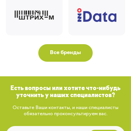
Все бренды
Есть вопросы или хотите что-нибудь
уточнить у наших специалистов?
Оставьте Ваши контакты, и наши специалисты
обязательно проконсультируем вас.