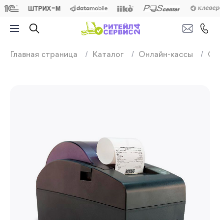
Продажа, подключ
Главная страница
Каталог
Онлайн-кассы
Он