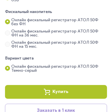
USB
Фискальный накопитель
Онлайн фискальный регистратор АТОЛ 50Ф
без ФН
Онлайн фискальный регистратор АТОЛ 50Ф
ФН на 36 мес.
Онлайн фискальный регистратор АТОЛ 50Ф
ФН на 15 мес.
Вариант цвета
Онлайн фискальный регистратор АТОЛ 50Ф
Темно-серый
Купить
Заказать в 1 клик