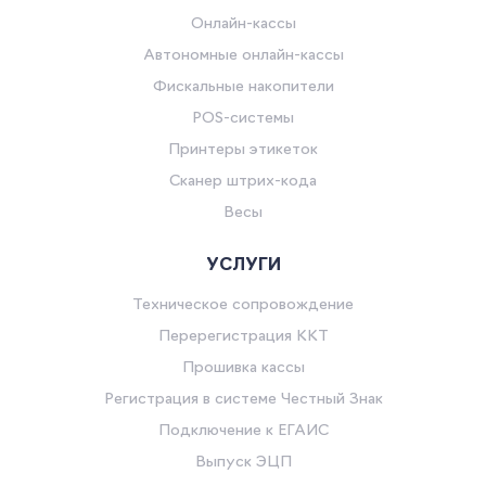
Онлайн-кассы
Автономные онлайн-кассы
Фискальные накопители
POS-системы
Принтеры этикеток
Сканер штрих-кода
Весы
УСЛУГИ
Техническое сопровождение
Перерегистрация ККТ
Прошивка кассы
Регистрация в системе Честный Знак
Подключение к ЕГАИС
Выпуск ЭЦП