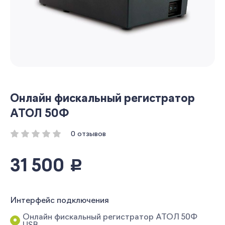
Онлайн фискальный регистратор
АТОЛ 50Ф
0 отзывов
31 500
руб.
Интерфейс подключения
Онлайн фискальный регистратор АТОЛ 50Ф