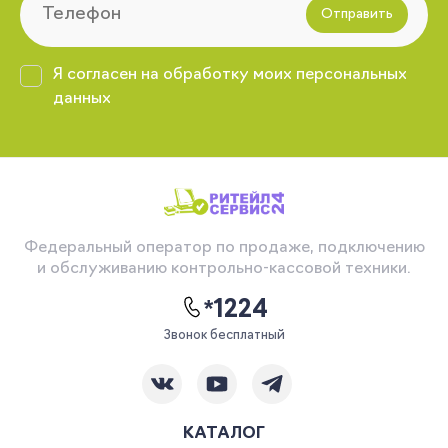
Отправить
Я согласен на обработку моих персональных
данных
Федеральный оператор по продаже, подключению
и обслуживанию контрольно-кассовой техники.
*1224
Звонок бесплатный
КАТАЛОГ