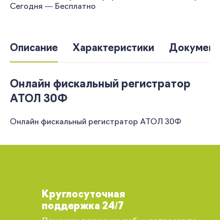
Сегодня — Бесплатно
Описание
Характеристики
Документ
Онлайн фискальный регистратор
АТОЛ 30Ф
Онлайн фискальный регистратор АТОЛ 30Ф
Круглосуточная
поддержка 24/7