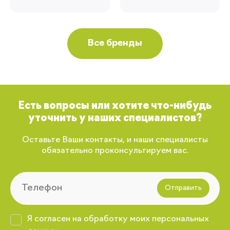
Все бренды
Есть вопросы или хотите что-нибудь
уточнить у наших специалистов?
Оставьте Ваши контакты, и наши специалисты
обязательно проконсультируем вас.
Отправить
Я согласен на обработку моих персональных