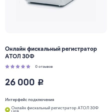
Онлайн фискальный регистратор
АТОЛ 30Ф
0 отзывов
26 000
руб.
Интерфейс подключения
Онлайн фискальный регистратор АТОЛ 30Ф