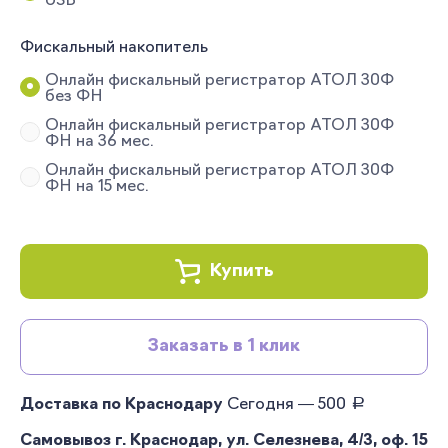
USB
Фискальный накопитель
Онлайн фискальный регистратор АТОЛ 30Ф
без ФН
Онлайн фискальный регистратор АТОЛ 30Ф
ФН на 36 мес.
Онлайн фискальный регистратор АТОЛ 30Ф
ФН на 15 мес.
Купить
Заказать в 1 клик
руб.
Доставка по Краснодару
Сегодня — 500
Самовывоз г. Краснодар, ул. Селезнева, 4/3, оф. 15