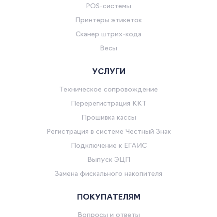
POS-системы
Принтеры этикеток
Сканер штрих-кода
Весы
УСЛУГИ
Техническое сопровождение
Перерегистрация ККТ
Прошивка кассы
Регистрация в системе Честный Знак
Подключение к ЕГАИС
Выпуск ЭЦП
Замена фискального накопителя
ПОКУПАТЕЛЯМ
Вопросы и ответы