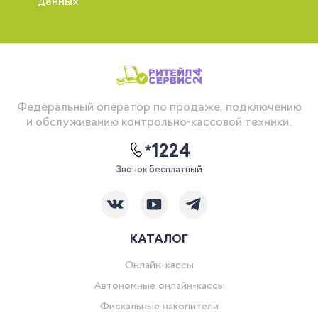
данных
Федеральный оператор по продаже, подключению
и обслуживанию контрольно-кассовой техники.
*1224
Звонок бесплатный
КАТАЛОГ
Онлайн-кассы
Автономные онлайн-кассы
Фискальные накопители