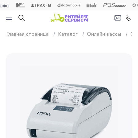
Продажа, подключ
Главная страница
Каталог
Онлайн-кассы
Он