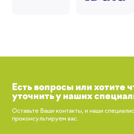
Есть вопросы или хотите 
уточнить у наших специал
Оставьте Ваши контакты, и наши специали
проконсультируем вас.