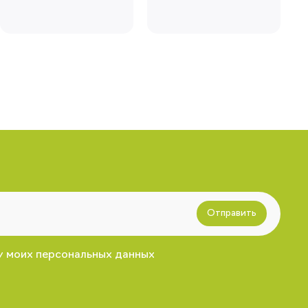
Отправить
у моих персональных данных