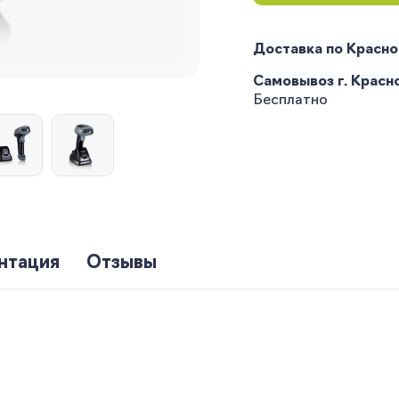
Доставка по Красн
Самовывоз г. Краснод
Бесплатно
нтация
Отзывы