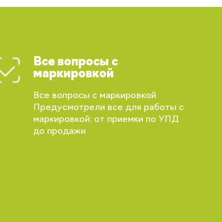
Все вопросы с
маркировкой
Все вопросы с маркировкой
Предусмотрели все для работы с
маркировкой: от приемки по УПД
до продажи