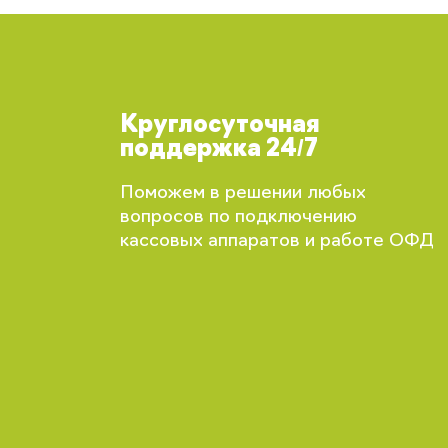
Круглосуточная
поддержка 24/7
Поможем в решении любых
вопросов по подключению
кассовых аппаратов и работе ОФД