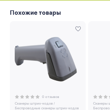
Похожие товары
0 отзывов
Сканеры штрих-кодов
/
Сканеры 
Беспроводные сканеры штрих-кодов
Беспрово