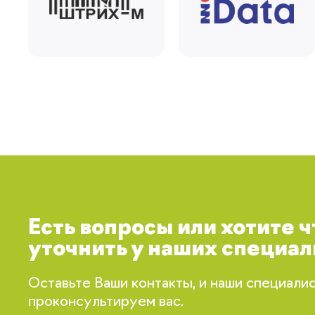
Есть вопросы или хотите 
уточнить у наших специал
Оставьте Ваши контакты, и наши специали
проконсультируем вас.