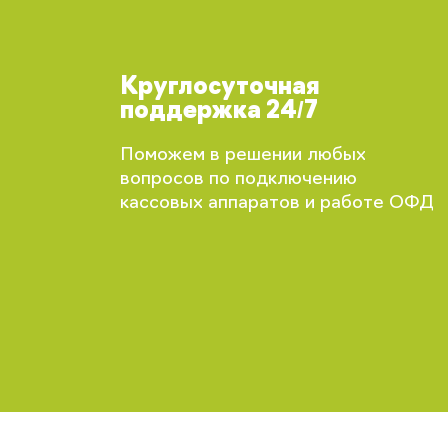
Круглосуточная
поддержка 24/7
Поможем в решении любых
вопросов по подключению
кассовых аппаратов и работе ОФД