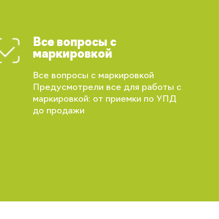
Все вопросы с
маркировкой
Все вопросы с маркировкой
Предусмотрели все для работы с
маркировкой: от приемки по УПД
до продажи