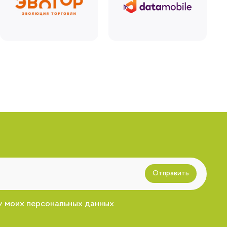
Отправить
у моих персональных данных