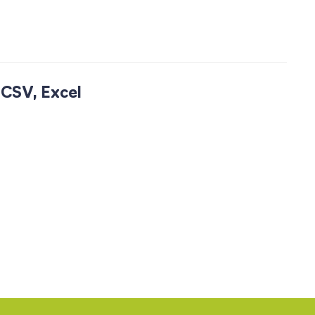
CSV, Excel