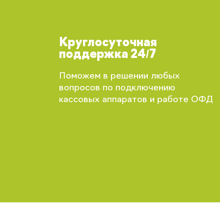
Круглосуточная
поддержка 24/7
Поможем в решении любых
вопросов по подключению
кассовых аппаратов и работе ОФД