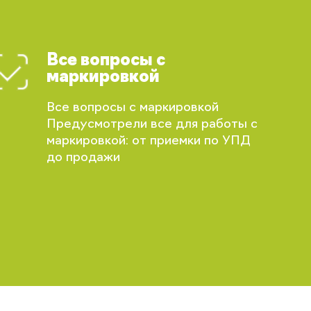
Все вопросы с
маркировкой
Все вопросы с маркировкой
Предусмотрели все для работы с
маркировкой: от приемки по УПД
до продажи