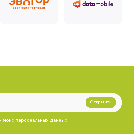
Отправить
у моих персональных данных