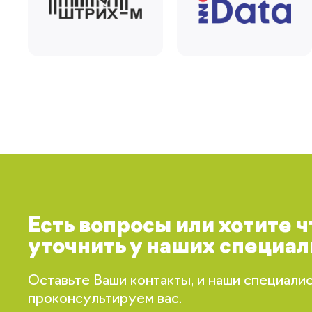
Есть вопросы или хотите 
уточнить у наших специал
Оставьте Ваши контакты, и наши специали
проконсультируем вас.