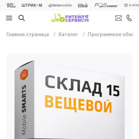
Продажа, подключ
Главная страница
Каталог
Программное обесп