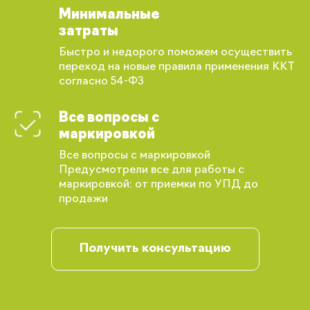
Минимальные
затраты
Быстро и недорого поможем осуществить
переход на новые правила применения ККТ
согласно 54-ФЗ
Вы сможете отслеживать статус своих
заказов и получать индивидуальные
рекомендации
Все вопросы с
маркировкой
Все вопросы с маркировкой
Предусмотрели все для работы с
маркировкой: от приемки по УПД до
продажи
Получить консультацию
Запомнить меня