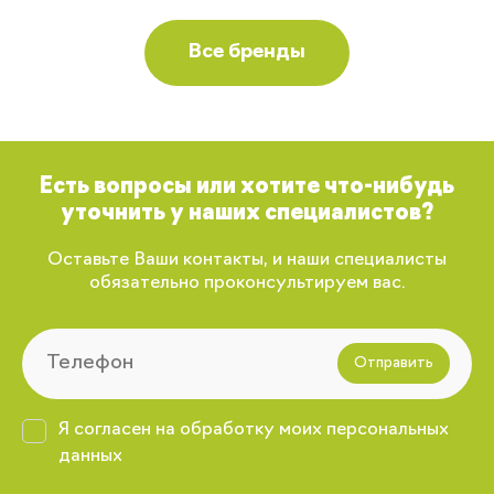
Все бренды
Есть вопросы или хотите что-нибудь
уточнить у наших специалистов?
Оставьте Ваши контакты, и наши специалисты
обязательно проконсультируем вас.
Отправить
Я согласен на обработку моих персональных
данных