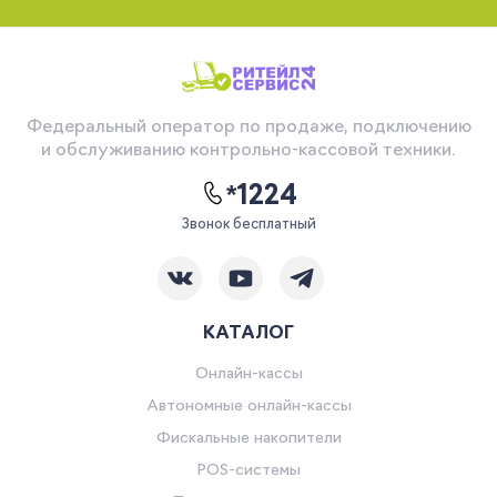
Федеральный оператор по продаже, подключению
и обслуживанию контрольно-кассовой техники.
*1224
Звонок бесплатный
КАТАЛОГ
Онлайн-кассы
Автономные онлайн-кассы
Фискальные накопители
POS-системы