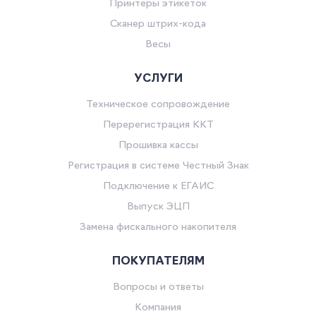
Принтеры этикеток
Сканер штрих-кода
Весы
УСЛУГИ
Техническое сопровождение
Перерегистрация ККТ
Прошивка кассы
Регистрация в системе Честный Знак
Подключение к ЕГАИС
Выпуск ЭЦП
Замена фискального накопителя
ПОКУПАТЕЛЯМ
Вопросы и ответы
Компания