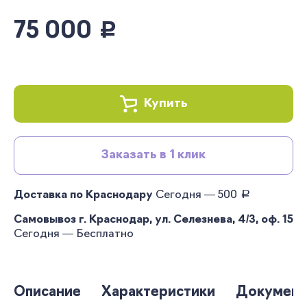
75 000
руб.
Купить
Заказать в 1 клик
руб.
Доставка по Краснодару
Сегодня — 500
Самовывоз г. Краснодар, ул. Селезнева, 4/3, оф. 15
Сегодня — Бесплатно
Описание
Характеристики
Документ