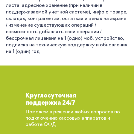
листа, адресное хранение (при наличии в
поддерживаемой учетной системе), инфо о товаре,
складах, контрагентах, остатках и ценах на экране
/ изменение существующих операций /
возможность добавлять свои операции /
бессрочная лицензия на 1 (одно) моб. устройство,
подписка на техническую поддержку и обновления
на 1 (один) год
Круглосуточная
поддержка 24/7
Поможем в решении любых вопросов по
подключению кассовых аппаратов и
работе ОФД