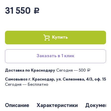
31 550
руб.
Купить
Заказать в 1 клик
руб.
Доставка по Краснодару
Сегодня — 500
Самовывоз г. Краснодар, ул. Селезнева, 4/3, оф. 15
Сегодня — Бесплатно
Описание
Характеристики
Документ