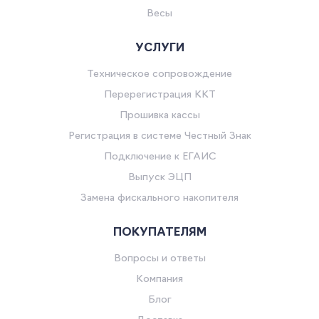
Весы
УСЛУГИ
Техническое сопровождение
Перерегистрация ККТ
Прошивка кассы
Регистрация в системе Честный Знак
Подключение к ЕГАИС
Выпуск ЭЦП
Замена фискального накопителя
ПОКУПАТЕЛЯМ
Вопросы и ответы
Компания
Блог