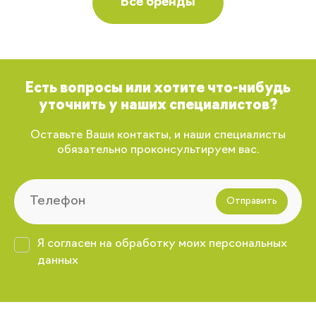
Все бренды
Есть вопросы или хотите что-нибудь
уточнить у наших специалистов?
Оставьте Ваши контакты, и наши специалисты
обязательно проконсультируем вас.
Отправить
Я согласен на обработку моих персональных
данных