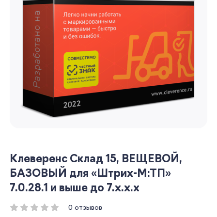
Клеверенс Склад 15, ВЕЩЕВОЙ,
БАЗОВЫЙ для «Штрих-М:ТП»
7.0.28.1 и выше до 7.x.x.x
0 отзывов