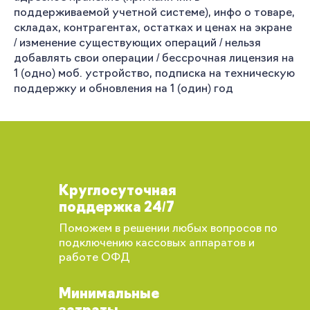
поддерживаемой учетной системе), инфо о товаре,
складах, контрагентах, остатках и ценах на экране
/ изменение существующих операций / нельзя
добавлять свои операции / бессрочная лицензия на
1 (одно) моб. устройство, подписка на техническую
поддержку и обновления на 1 (один) год
Круглосуточная
поддержка 24/7
Поможем в решении любых вопросов по
подключению кассовых аппаратов и
работе ОФД
Минимальные