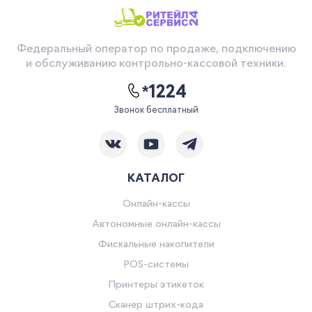
Федеральный оператор по продаже, подключению
и обслуживанию контрольно-кассовой техники.
*1224
Звонок бесплатный
КАТАЛОГ
Онлайн-кассы
Автономные онлайн-кассы
Фискальные накопители
POS-системы
Принтеры этикеток
Сканер штрих-кода