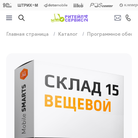
Продажа, подключ
Главная страница
Каталог
Программное обесп