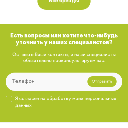
Все бренды
Есть вопросы или хотите что-нибудь
уточнить у наших специалистов?
Оставьте Ваши контакты, и наши специалисты
обязательно проконсультируем вас.
Отправить
Я согласен на обработку моих персональных
данных