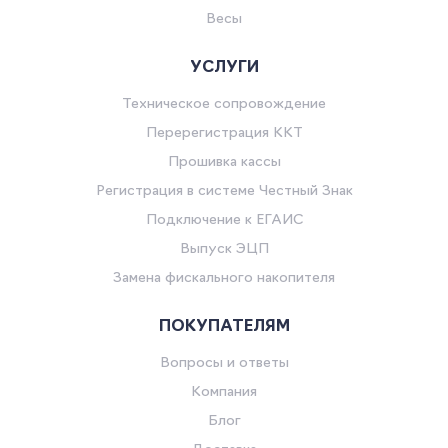
Весы
УСЛУГИ
Техническое сопровождение
Перерегистрация ККТ
Прошивка кассы
Регистрация в системе Честный Знак
Подключение к ЕГАИС
Выпуск ЭЦП
Замена фискального накопителя
ПОКУПАТЕЛЯМ
Вопросы и ответы
Компания
Блог