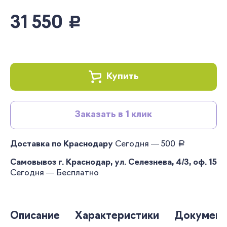
31 550
руб.
Купить
Заказать в 1 клик
руб.
Доставка по Краснодару
Сегодня — 500
Самовывоз г. Краснодар, ул. Селезнева, 4/3, оф. 15
Сегодня — Бесплатно
Описание
Характеристики
Документ