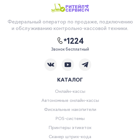
Федеральный оператор по продаже, подключению
и обслуживанию контрольно-кассовой техники.
*1224
Звонок бесплатный
КАТАЛОГ
Онлайн-кассы
Автономные онлайн-кассы
Фискальные накопители
POS-системы
Принтеры этикеток
Сканер штрих-кода