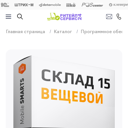
Продажа, подключ
Главная страница
Каталог
Программное обесп