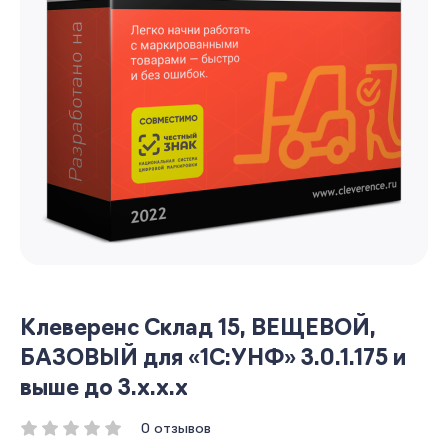
Клеверенс Склад 15, ВЕЩЕВОЙ,
БАЗОВЫЙ для «1С:УНФ» 3.0.1.175 и
выше до 3.x.x.x
0 отзывов