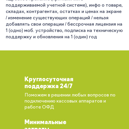
поддерживаемой учетной системе), инфо о товаре,
складах, контрагентах, остатках и ценах на экране
/ изменение существующих операций / нельзя
добавлять свои операции / бессрочная лицензия на
1 (одно) моб. устройство, подписка на техническую
поддержку и обновления на 1 (один) год
Круглосуточная
поддержка 24/7
Поможем в решении любых вопросов по
подключению кассовых аппаратов и
работе ОФД
Минимальные