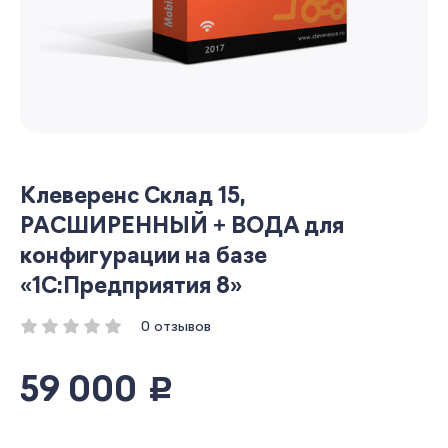
Клеверенс Склад 15,
РАСШИРЕННЫЙ + ВОДА для
конфигурации на базе
«1С:Предприятия 8»
0 отзывов
59 000
руб.