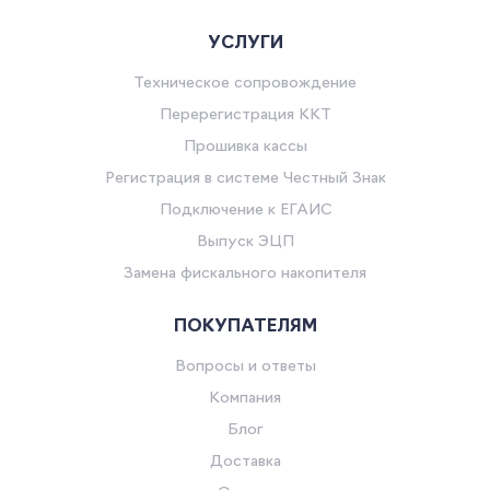
УСЛУГИ
Техническое сопровождение
Перерегистрация ККТ
Прошивка кассы
Регистрация в системе Честный Знак
Подключение к ЕГАИС
Выпуск ЭЦП
Замена фискального накопителя
ПОКУПАТЕЛЯМ
Вопросы и ответы
Компания
Блог
Доставка