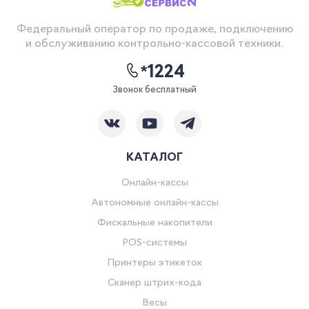
Федеральный оператор по продаже, подключению
и обслуживанию контрольно-кассовой техники.
*1224
Звонок бесплатный
КАТАЛОГ
Онлайн-кассы
Автономные онлайн-кассы
Фискальные накопители
POS-системы
Принтеры этикеток
Сканер штрих-кода
Весы