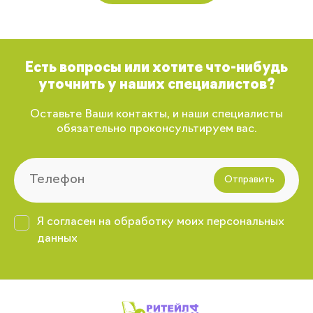
Есть вопросы или хотите что-нибудь
уточнить у наших специалистов?
Оставьте Ваши контакты, и наши специалисты
обязательно проконсультируем вас.
Отправить
Я согласен на обработку моих персональных
данных