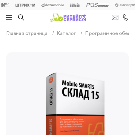
Продажа, подключ
Главная страница
Каталог
Программное обесп