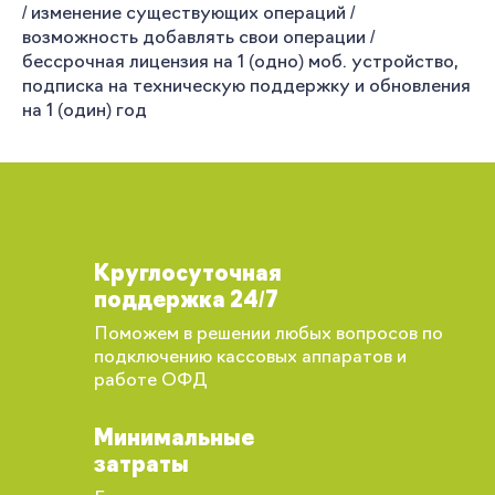
/ изменение существующих операций /
возможность добавлять свои операции /
бессрочная лицензия на 1 (одно) моб. устройство,
подписка на техническую поддержку и обновления
на 1 (один) год
Круглосуточная
поддержка 24/7
Поможем в решении любых вопросов по
подключению кассовых аппаратов и
работе ОФД
Минимальные
затраты