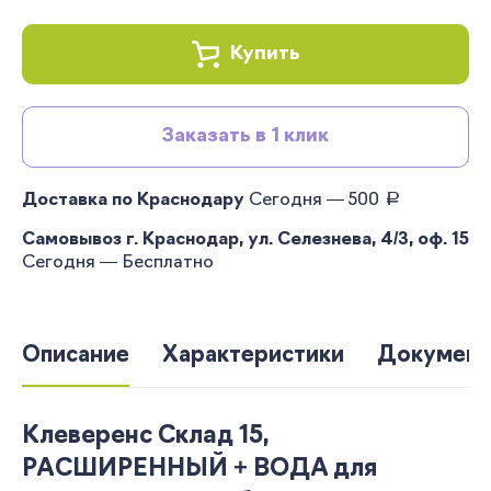
Купить
Заказать в 1 клик
руб.
Доставка по Краснодару
Сегодня — 500
Самовывоз г. Краснодар, ул. Селезнева, 4/3, оф. 15
Сегодня — Бесплатно
Описание
Характеристики
Документ
Клеверенс Склад 15,
РАСШИРЕННЫЙ + ВОДА для