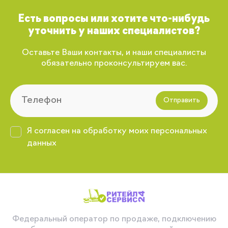
Есть вопросы или хотите что-нибудь
уточнить у наших специалистов?
Оставьте Ваши контакты, и наши специалисты
обязательно проконсультируем вас.
Отправить
Я согласен на обработку моих персональных
данных
Федеральный оператор по продаже, подключению