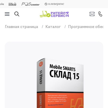
Продажа, подключ
Главная страница
Каталог
Программное обесп