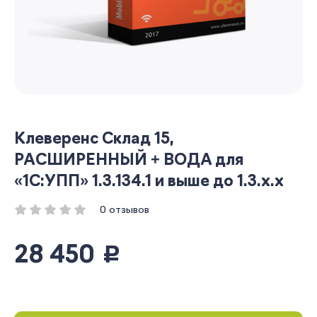
Клеверенс Склад 15,
РАСШИРЕННЫЙ + ВОДА для
«1С:УПП» 1.3.134.1 и выше до 1.3.x.x
0 отзывов
28 450
руб.