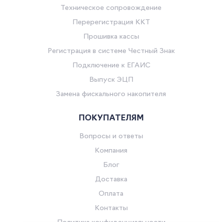
Техническое сопровождение
Перерегистрация ККТ
Прошивка кассы
Регистрация в системе Честный Знак
Подключение к ЕГАИС
Выпуск ЭЦП
Замена фискального накопителя
ПОКУПАТЕЛЯМ
Вопросы и ответы
Компания
Блог
Доставка
Оплата
Контакты