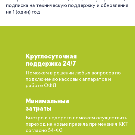
подписка на техническую поддержку и обновления
на 1 (один) год
Круглосуточная
поддержка 24/7
Поможем в решении любых вопросов по
подключению кассовых аппаратов и
работе ОФД
Минимальные
затраты
Быстро и недорого поможем осуществить
переход на новые правила применения ККТ
согласно 54-ФЗ