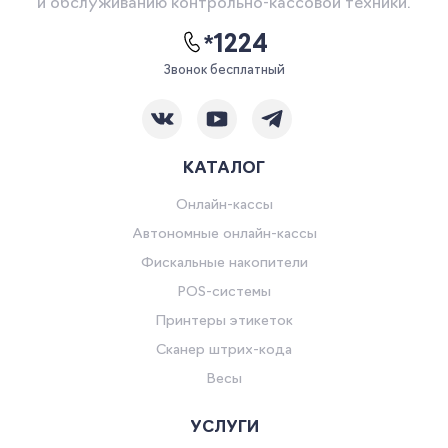
и обслуживанию контрольно-кассовой техники.
*1224
Звонок бесплатный
КАТАЛОГ
Онлайн-кассы
Автономные онлайн-кассы
Фискальные накопители
POS-системы
Принтеры этикеток
Сканер штрих-кода
Весы
УСЛУГИ