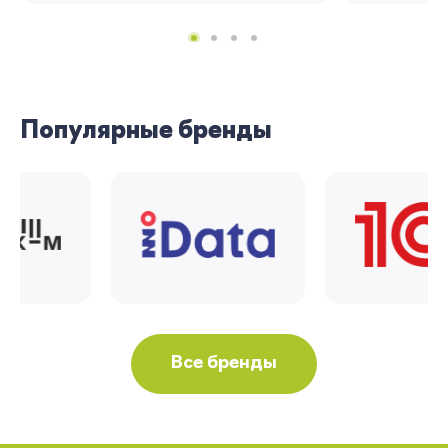
Популярные бренды
Все бренды