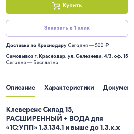
Купить
Заказать в 1 клик
руб.
Доставка по Краснодару
Сегодня — 500
Самовывоз г. Краснодар, ул. Селезнева, 4/3, оф. 15
Сегодня — Бесплатно
Описание
Характеристики
Документ
Клеверенс Склад 15,
РАСШИРЕННЫЙ + ВОДА для
«1С:УПП» 1.3.134.1 и выше до 1.3.x.x