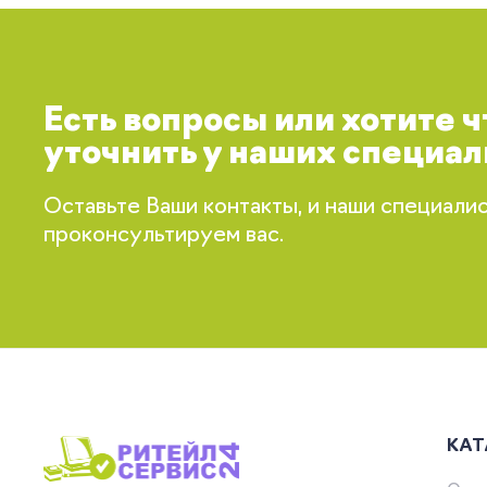
Есть вопросы или хотите 
уточнить у наших специал
Оставьте Ваши контакты, и наши специали
проконсультируем вас.
КАТ