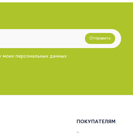
Отправить
у моих персональных данных
ПОКУПАТЕЛЯМ