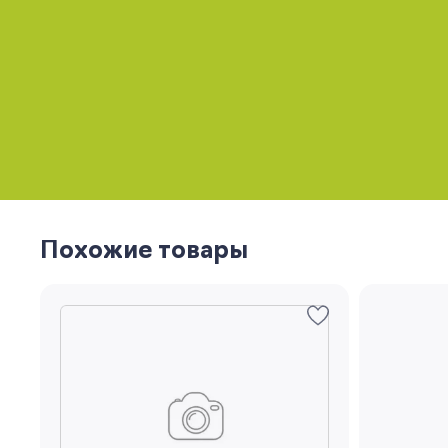
Похожие товары