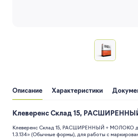
Описание
Характеристики
Докуме
Клеверенс Склад 15, РАСШИРЕННЫЙ +
Клеверенс Склад 15, РАСШИРЕННЫЙ + МОЛОКО для
1.3.134» (Обычные формы), для работы с маркиро