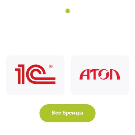
Все бренды