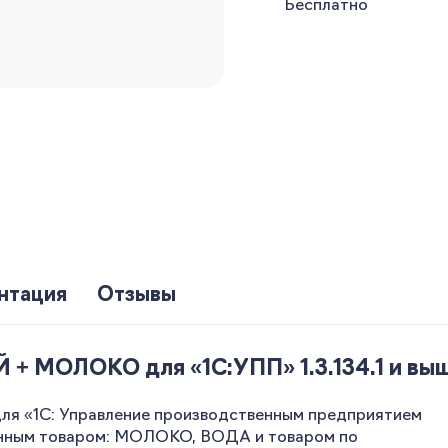
Бесплатно
нтация
Отзывы
 МОЛОКО для «1С:УПП» 1.3.134.1 и выше
 «1С: Управление производственным предприятием
ванным товаром: МОЛОКО, ВОДА и товаром по