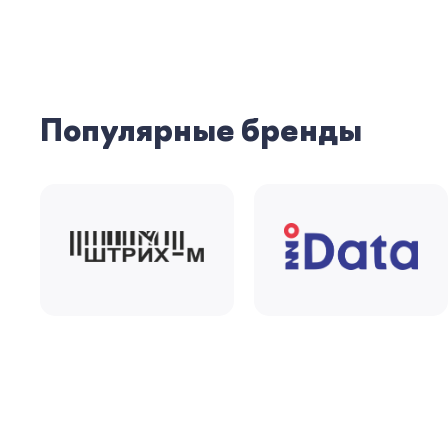
Популярные бренды