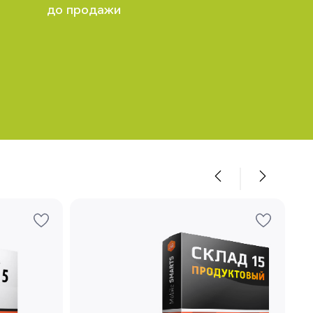
до продажи