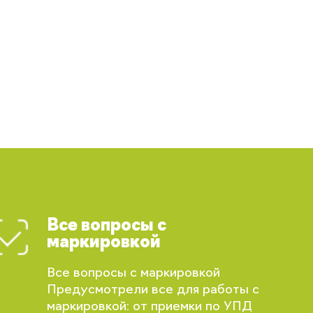
Все вопросы с
маркировкой
Все вопросы с маркировкой
Предусмотрели все для работы с
маркировкой: от приемки по УПД