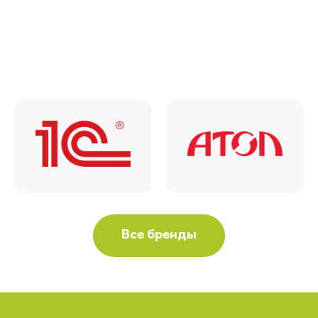
Все бренды