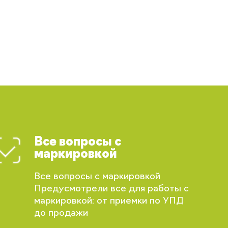
Все вопросы с
маркировкой
Все вопросы с маркировкой
Предусмотрели все для работы с
маркировкой: от приемки по УПД
до продажи