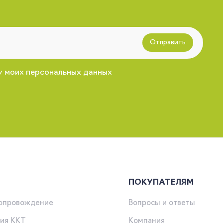
Отправить
у моих персональных данных
ПОКУПАТЕЛЯМ
сопровождение
Вопросы и ответы
ия ККТ
Компания