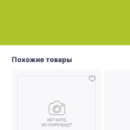
Похожие товары