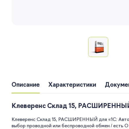
Описание
Характеристики
Докуме
Клеверенс Склад 15, РАСШИРЕННЫЙ дл
Клеверенс Склад 15, РАСШИРЕННЫЙ для «1С: Автосе
выбор проводной или беспроводной обмен / есть 