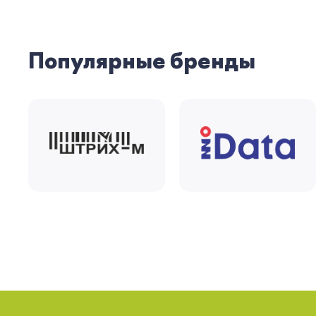
Популярные бренды