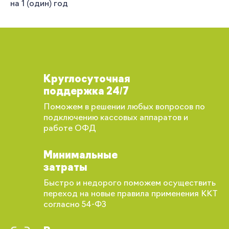
на 1 (один) год
Круглосуточная
поддержка 24/7
Поможем в решении любых вопросов по
подключению кассовых аппаратов и
работе ОФД
Минимальные
затраты
Быстро и недорого поможем осуществить
переход на новые правила применения ККТ
согласно 54-ФЗ