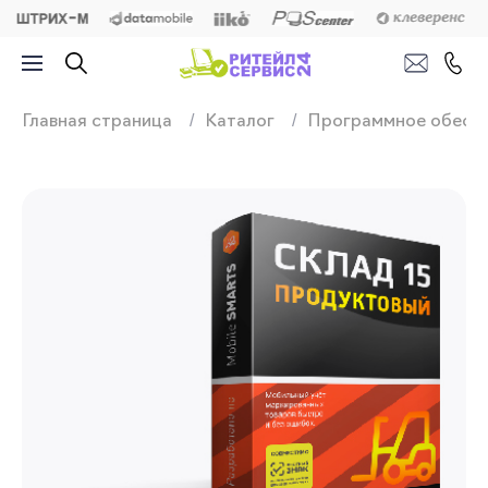
Продажа, подключ
Главная страница
Каталог
Программное обесп