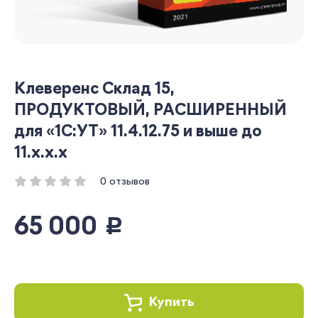
Клеверенс Склад 15,
ПРОДУКТОВЫЙ, РАСШИРЕННЫЙ
для «1С:УТ» 11.4.12.75 и выше до
11.x.x.x
0 отзывов
65 000
руб.
Купить