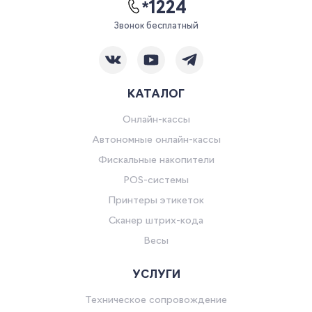
*1224
Звонок бесплатный
КАТАЛОГ
Онлайн-кассы
Автономные онлайн-кассы
Фискальные накопители
POS-системы
Принтеры этикеток
Сканер штрих-кода
Весы
УСЛУГИ
Техническое сопровождение