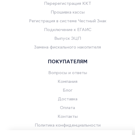
Перерегистрация ККТ
Прошивка кассы
Регистрация в системе Честный Знак
Подключение к ЕГАИС
Выпуск ЭЦП
Замена фискального накопителя
ПОКУПАТЕЛЯМ
Вопросы и ответы
Компания
Блог
Доставка
Оплата
Контакты
Политика конфиденциальности
Согласие на обработку персональных данных