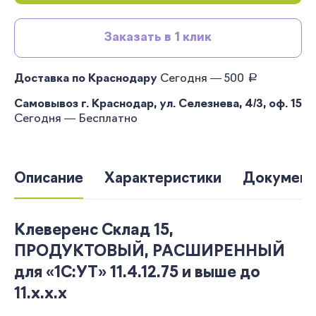
Заказать в 1 клик
руб.
Доставка по Краснодару
Сегодня — 500
Самовывоз г. Краснодар, ул. Селезнева, 4/3, оф. 15
Сегодня — Бесплатно
Описание
Характеристики
Документ
Клеверенс Склад 15,
ПРОДУКТОВЫЙ, РАСШИРЕННЫЙ
для «1С:УТ» 11.4.12.75 и выше до
11.x.x.x