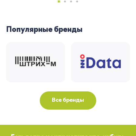
Популярные бренды
Все бренды