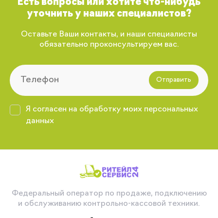
Есть вопросы или хотите что-нибудь
уточнить у наших специалистов?
Оставьте Ваши контакты, и наши специалисты
обязательно проконсультируем вас.
Отправить
Я согласен на обработку моих персональных
данных
Федеральный оператор по продаже, подключению
и обслуживанию контрольно-кассовой техники.