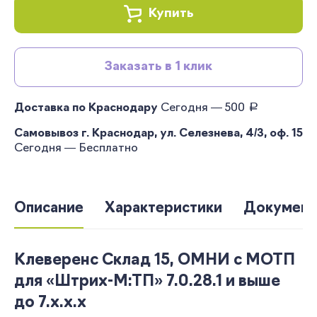
Купить
Заказать в 1 клик
руб.
Доставка по Краснодару
Сегодня — 500
Самовывоз г. Краснодар, ул. Селезнева, 4/3, оф. 15
Сегодня — Бесплатно
Описание
Характеристики
Документ
Клеверенс Склад 15, ОМНИ с МОТП
для «Штрих-М:ТП» 7.0.28.1 и выше
до 7.x.x.x