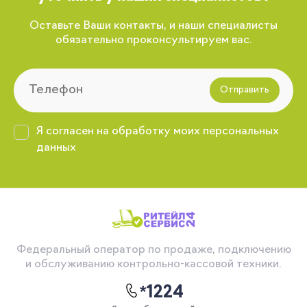
Оставьте Ваши контакты, и наши специалисты
обязательно проконсультируем вас.
Отправить
Я согласен на обработку моих персональных
данных
Федеральный оператор по продаже, подключению
и обслуживанию контрольно-кассовой техники.
*1224