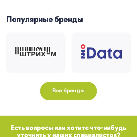
Популярные бренды
Все бренды
Есть вопросы или хотите что-нибудь
уточнить у наших специалистов?