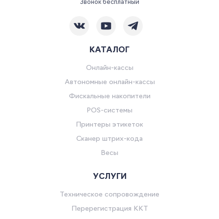
Звонок бесплатный
КАТАЛОГ
Онлайн-кассы
Автономные онлайн-кассы
Фискальные накопители
POS-системы
Принтеры этикеток
Сканер штрих-кода
Весы
УСЛУГИ
Техническое сопровождение
Перерегистрация ККТ