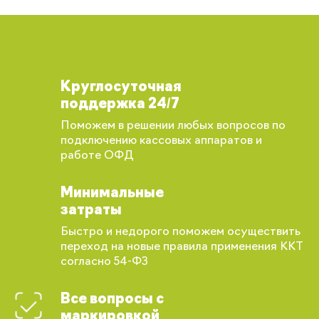
Круглосуточная
поддержка 24/7
Поможем в решении любых вопросов по
подключению кассовых аппаратов и
работе ОФД
Минимальные
затраты
Быстро и недорого поможем осуществить
переход на новые правила применения ККТ
согласно 54-ФЗ
Все вопросы с
маркировкой