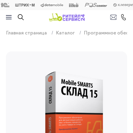
Продажа, подключ
Главная страница
Каталог
Программное обесп