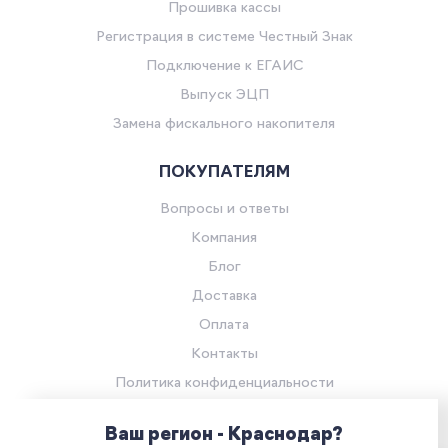
Прошивка кассы
Регистрация в системе Честный Знак
Подключение к ЕГАИС
Выпуск ЭЦП
Замена фискального накопителя
ПОКУПАТЕЛЯМ
Вопросы и ответы
Компания
Блог
Доставка
Оплата
Контакты
Политика конфиденциальности
Согласие на обработку персональных данных
Ваш регион - Краснодар?