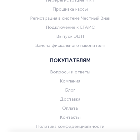
Перерегистрация ККТ
Прошивка кассы
Регистрация в системе Честный Знак
Подключение к ЕГАИС
Выпуск ЭЦП
Замена фискального накопителя
ПОКУПАТЕЛЯМ
Вопросы и ответы
Компания
Блог
Доставка
Оплата
Контакты
Политика конфиденциальности
Согласие на обработку персональных данных