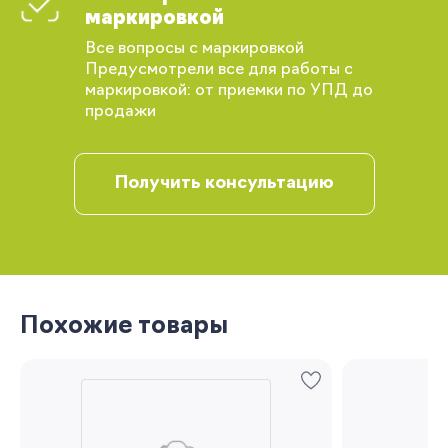
маркировкой
Вы сможете отслеживать статус своих
Все вопросы с маркировкой
заказов и получать индивидуальные
Предусмотрели все для работы с
рекомендации
маркировкой: от приемки по УПД до
продажи
Получить консультацию
Запомнить меня
Похожие товары
Забыли свой пароль?