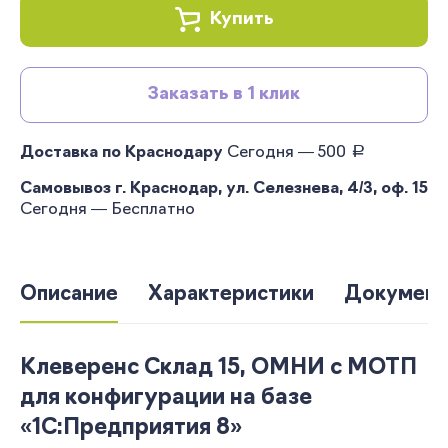
Купить
Заказать в 1 клик
руб.
Доставка по Краснодару
Сегодня — 500
Самовывоз г. Краснодар, ул. Селезнева, 4/3, оф. 15
Сегодня — Бесплатно
Описание
Характеристики
Документ
Клеверенс Склад 15, ОМНИ с МОТП
для конфигурации на базе
«1С:Предприятия 8»