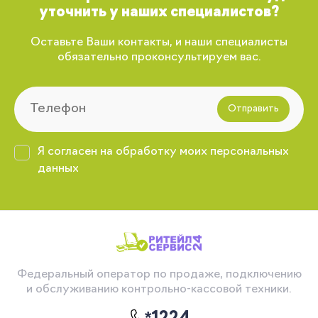
уточнить у наших специалистов?
Оставьте Ваши контакты, и наши специалисты
обязательно проконсультируем вас.
Отправить
Я согласен на обработку моих персональных
данных
Федеральный оператор по продаже, подключению
и обслуживанию контрольно-кассовой техники.