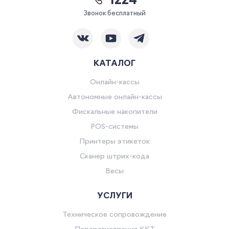
*1224
Звонок бесплатный
КАТАЛОГ
Онлайн-кассы
Автономные онлайн-кассы
Фискальные накопители
POS-системы
Принтеры этикеток
Сканер штрих-кода
Весы
УСЛУГИ
Техническое сопровождение