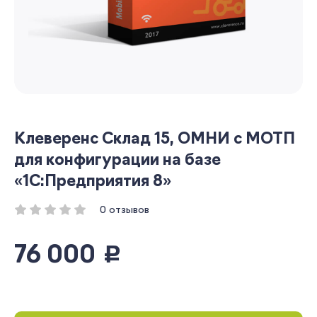
Клеверенс Склад 15, ОМНИ с МОТП
для конфигурации на базе
«1С:Предприятия 8»
0 отзывов
76 000
руб.