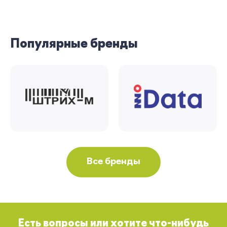
Популярные бренды
Все бренды
Есть вопросы или хотите что-нибудь