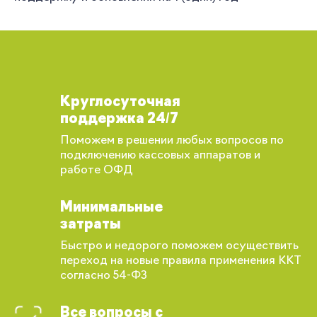
Круглосуточная
поддержка 24/7
Поможем в решении любых вопросов по
подключению кассовых аппаратов и
работе ОФД
Минимальные
затраты
Быстро и недорого поможем осуществить
переход на новые правила применения ККТ
согласно 54-ФЗ
Все вопросы с