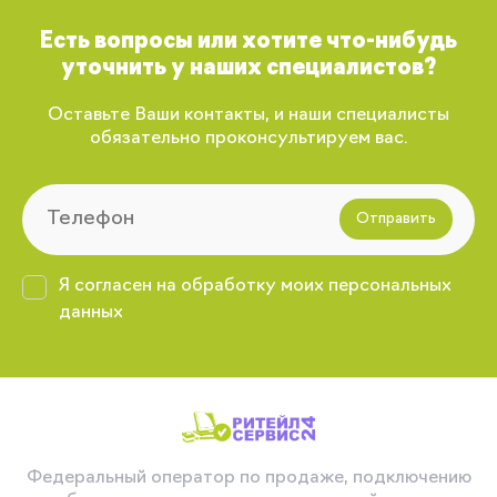
Есть вопросы или хотите что-нибудь
уточнить у наших специалистов?
Оставьте Ваши контакты, и наши специалисты
обязательно проконсультируем вас.
Отправить
Я согласен на обработку моих персональных
данных
Федеральный оператор по продаже, подключению