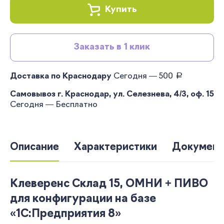
Купить
Заказать в 1 клик
руб.
Доставка по Краснодару
Сегодня — 500
Самовывоз г. Краснодар, ул. Селезнева, 4/3, оф. 15
Сегодня — Бесплатно
Описание
Характеристики
Документ
Клеверенс Склад 15, ОМНИ + ПИВО
для конфигурации на базе
«1С:Предприятия 8»