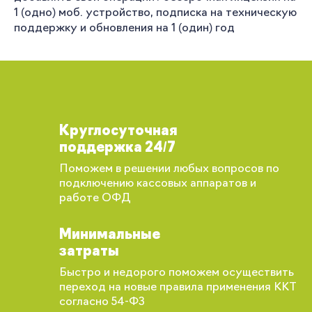
1 (одно) моб. устройство, подписка на техническую
поддержку и обновления на 1 (один) год
Круглосуточная
поддержка 24/7
Поможем в решении любых вопросов по
подключению кассовых аппаратов и
работе ОФД
Минимальные
затраты
Быстро и недорого поможем осуществить
переход на новые правила применения ККТ
согласно 54-ФЗ