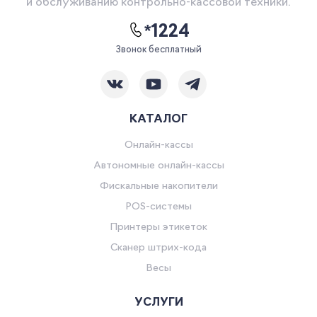
и обслуживанию контрольно-кассовой техники.
*1224
Звонок бесплатный
КАТАЛОГ
Онлайн-кассы
Автономные онлайн-кассы
Фискальные накопители
POS-системы
Принтеры этикеток
Сканер штрих-кода
Весы
УСЛУГИ