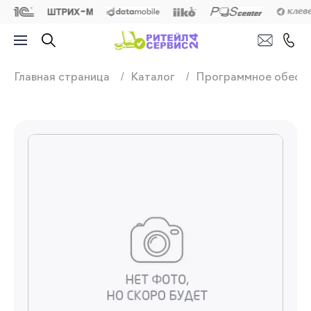
Продажа, подключ
Главная страница
Каталог
Программное обесп