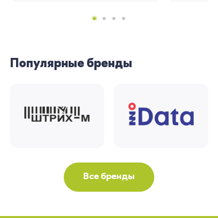
Популярные бренды
Все бренды