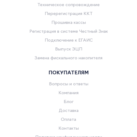
Техническое сопровождение
Перерегистрация ККТ
Прошивка кассы
Регистрация в системе Честный Знак
Подключение к ЕГАИС
Выпуск ЭЦП
Замена фискального накопителя
ПОКУПАТЕЛЯМ
Вопросы и ответы
Компания
Блог
Доставка
Оплата
Контакты