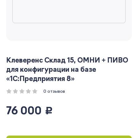
Клеверенс Склад 15, ОМНИ + ПИВО
для конфигурации на базе
«1С:Предприятия 8»
0 отзывов
76 000
руб.