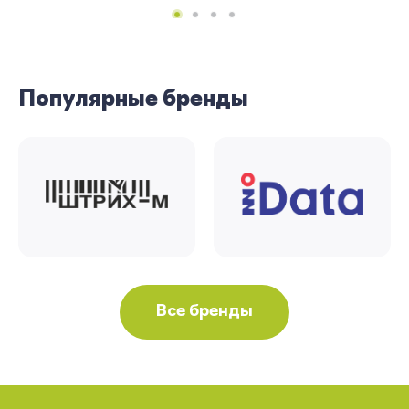
Популярные бренды
Все бренды