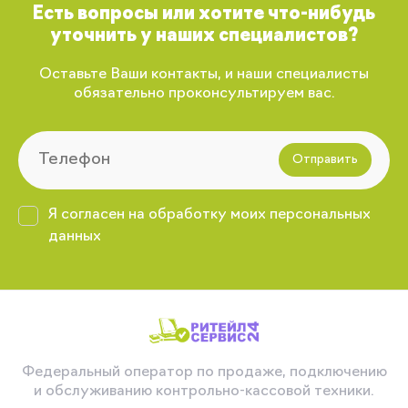
Есть вопросы или хотите что-нибудь
уточнить у наших специалистов?
Оставьте Ваши контакты, и наши специалисты
обязательно проконсультируем вас.
Отправить
Я согласен на обработку моих персональных
данных
Федеральный оператор по продаже, подключению
и обслуживанию контрольно-кассовой техники.