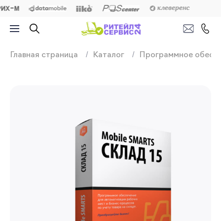
Продажа, подключ
Главная страница
Каталог
Программное обесп