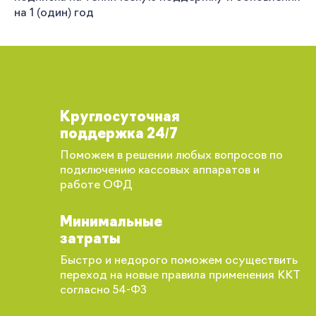
на 1 (один) год
Круглосуточная
поддержка 24/7
Поможем в решении любых вопросов по
подключению кассовых аппаратов и
работе ОФД
Минимальные
затраты
Быстро и недорого поможем осуществить
переход на новые правила применения ККТ
согласно 54-ФЗ