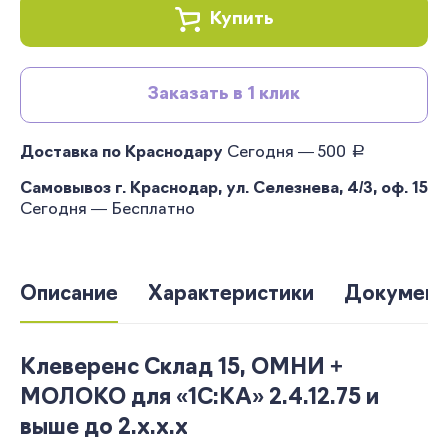
Купить
Заказать в 1 клик
руб.
Доставка по Краснодару
Сегодня — 500
Самовывоз г. Краснодар, ул. Селезнева, 4/3, оф. 15
Сегодня — Бесплатно
Описание
Характеристики
Документ
Клеверенс Склад 15, ОМНИ +
МОЛОКО для «1С:КА» 2.4.12.75 и
выше до 2.x.x.x