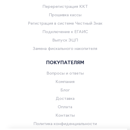
Перерегистрация ККТ
Прошивка кассы
Регистрация в системе Честный Знак
Подключение к ЕГАИС
Выпуск ЭЦП
Замена фискального накопителя
ПОКУПАТЕЛЯМ
Вопросы и ответы
Компания
Блог
Доставка
Оплата
Контакты
Политика конфиденциальности