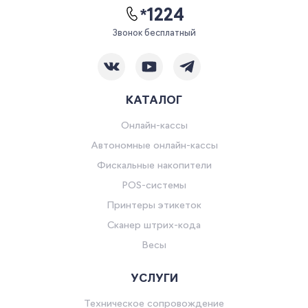
*1224
Звонок бесплатный
КАТАЛОГ
Онлайн-кассы
Автономные онлайн-кассы
Фискальные накопители
POS-системы
Принтеры этикеток
Сканер штрих-кода
Весы
УСЛУГИ
Техническое сопровождение