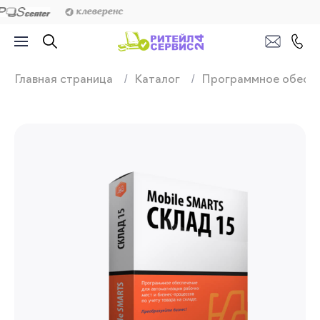
Продажа, подключ
Главная страница
Каталог
Программное обесп