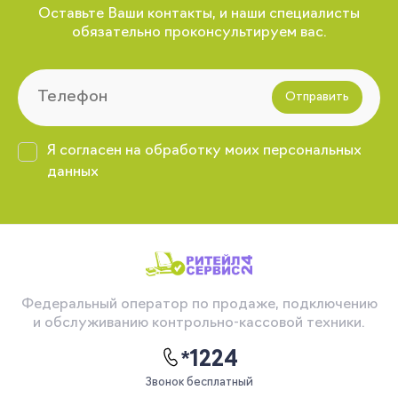
Оставьте Ваши контакты, и наши специалисты
обязательно проконсультируем вас.
Отправить
Я согласен на обработку моих персональных
данных
Федеральный оператор по продаже, подключению
и обслуживанию контрольно-кассовой техники.
*1224
Звонок бесплатный