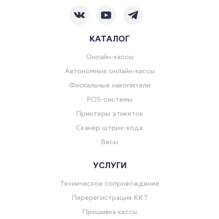
КАТАЛОГ
Онлайн-кассы
Автономные онлайн-кассы
Фискальные накопители
POS-системы
Принтеры этикеток
Сканер штрих-кода
Весы
УСЛУГИ
Техническое сопровождение
Перерегистрация ККТ
Прошивка кассы