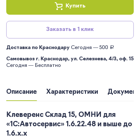
Купить
Заказать в 1 клик
руб.
Доставка по Краснодару
Сегодня — 500
Самовывоз г. Краснодар, ул. Селезнева, 4/3, оф. 15
Сегодня — Бесплатно
Описание
Характеристики
Документ
Клеверенс Склад 15, ОМНИ для
«1С:Автосервис» 1.6.22.48 и выше до
1.6.x.x