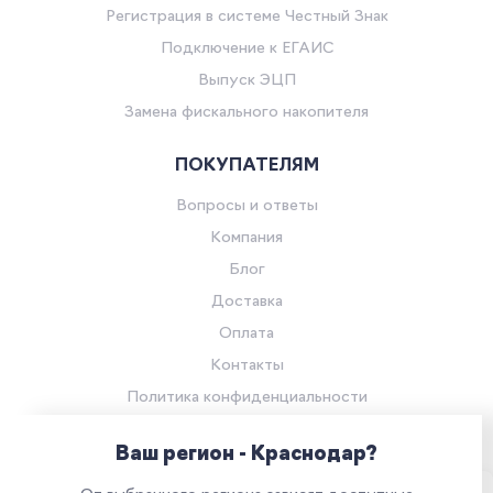
Регистрация в системе Честный Знак
Подключение к ЕГАИС
Выпуск ЭЦП
Замена фискального накопителя
ПОКУПАТЕЛЯМ
Вопросы и ответы
Компания
Блог
Доставка
Оплата
Контакты
Политика конфиденциальности
Согласие на обработку персональных данных
Ваш регион - Краснодар?
© Компания «Ритейл Сервис 24», 2026