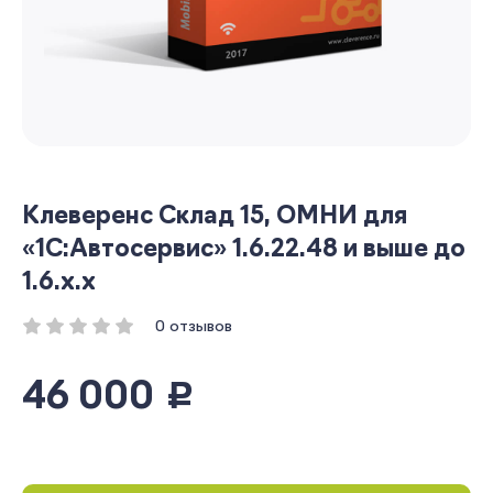
Клеверенс Склад 15, ОМНИ для
«1С:Автосервис» 1.6.22.48 и выше до
1.6.x.x
0 отзывов
46 000
руб.