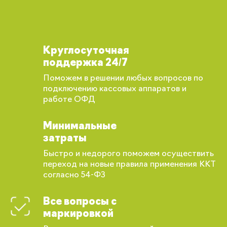
Круглосуточная
поддержка 24/7
Поможем в решении любых вопросов по
подключению кассовых аппаратов и
работе ОФД
Минимальные
затраты
Быстро и недорого поможем осуществить
переход на новые правила применения ККТ
согласно 54-ФЗ
Все вопросы с
маркировкой