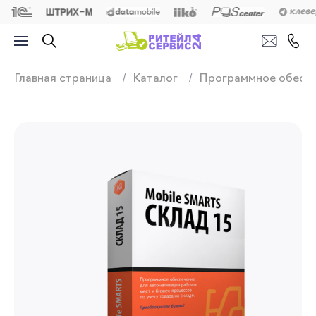
Продажа, подключ
Главная страница
Каталог
Программное обесп