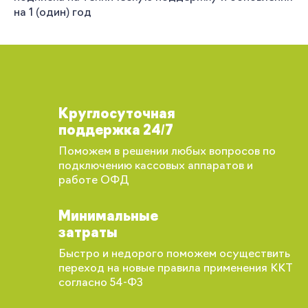
на 1 (один) год
Круглосуточная
поддержка 24/7
Поможем в решении любых вопросов по
подключению кассовых аппаратов и
работе ОФД
Минимальные
затраты
Быстро и недорого поможем осуществить
переход на новые правила применения ККТ
согласно 54-ФЗ