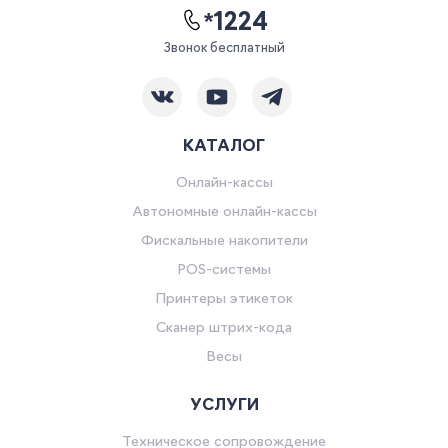
*1224
Звонок бесплатный
КАТАЛОГ
Онлайн-кассы
Автономные онлайн-кассы
Фискальные накопители
POS-системы
Принтеры этикеток
Сканер штрих-кода
Весы
УСЛУГИ
Техническое сопровождение