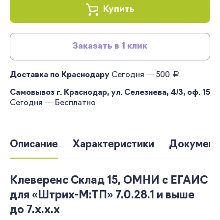
Купить
Заказать в 1 клик
руб.
Доставка по Краснодару
Сегодня — 500
Самовывоз г. Краснодар, ул. Селезнева, 4/3, оф. 15
Сегодня — Бесплатно
Описание
Характеристики
Документ
Клеверенс Склад 15, ОМНИ c ЕГАИС
для «Штрих-М:ТП» 7.0.28.1 и выше
до 7.x.x.x