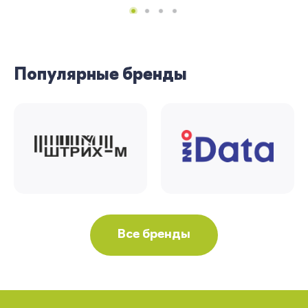
Популярные бренды
Все бренды