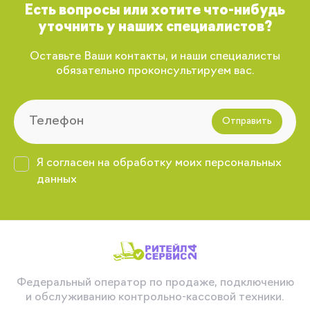
Есть вопросы или хотите что-нибудь
уточнить у наших специалистов?
Оставьте Ваши контакты, и наши специалисты
обязательно проконсультируем вас.
Отправить
Я согласен на обработку моих персональных
данных
Федеральный оператор по продаже, подключению
и обслуживанию контрольно-кассовой техники.