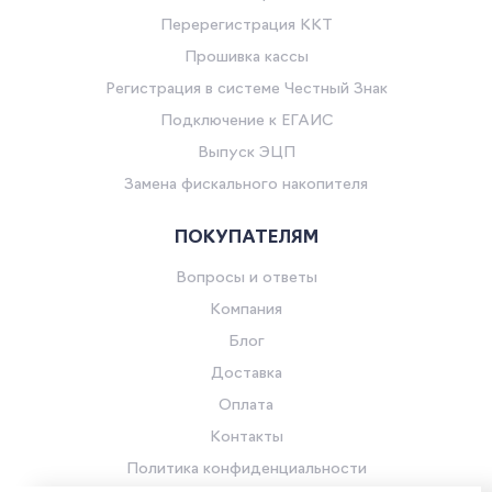
Перерегистрация ККТ
Прошивка кассы
Регистрация в системе Честный Знак
Подключение к ЕГАИС
Выпуск ЭЦП
Замена фискального накопителя
ПОКУПАТЕЛЯМ
Вопросы и ответы
Компания
Блог
Доставка
Оплата
Контакты
Политика конфиденциальности