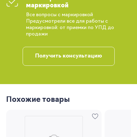
маркировкой
Вы сможете отслеживать статус своих
Все вопросы с маркировкой
заказов и получать индивидуальные
Предусмотрели все для работы с
рекомендации
маркировкой: от приемки по УПД до
продажи
Получить консультацию
Запомнить меня
Похожие товары
Забыли свой пароль?