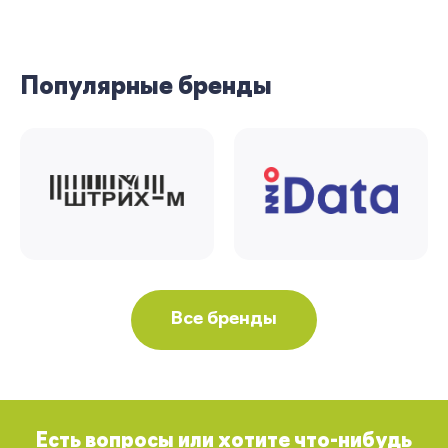
Популярные бренды
Все бренды
Есть вопросы или хотите что-нибудь