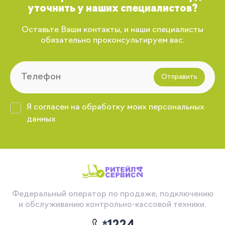
уточнить у наших специалистов?
Оставьте Ваши контакты, и наши специалисты
обязательно проконсультируем вас.
Отправить
Я согласен на обработку моих персональных
данных
Федеральный оператор по продаже, подключению
и обслуживанию контрольно-кассовой техники.