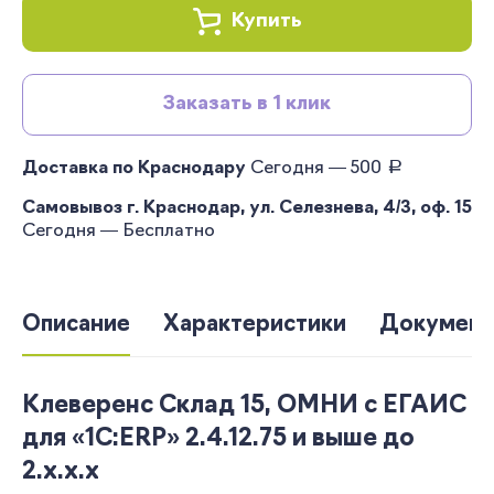
Купить
Заказать в 1 клик
руб.
Доставка по Краснодару
Сегодня — 500
Самовывоз г. Краснодар, ул. Селезнева, 4/3, оф. 15
Сегодня — Бесплатно
Описание
Характеристики
Документ
Клеверенс Склад 15, ОМНИ c ЕГАИС
для «1С:ERP» 2.4.12.75 и выше до
2.x.x.x