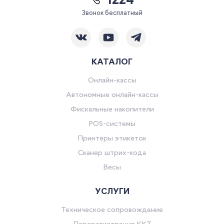
*1224
Звонок бесплатный
КАТАЛОГ
Онлайн-кассы
Автономные онлайн-кассы
Фискальные накопители
POS-системы
Принтеры этикеток
Сканер штрих-кода
Весы
УСЛУГИ
Техническое сопровождение