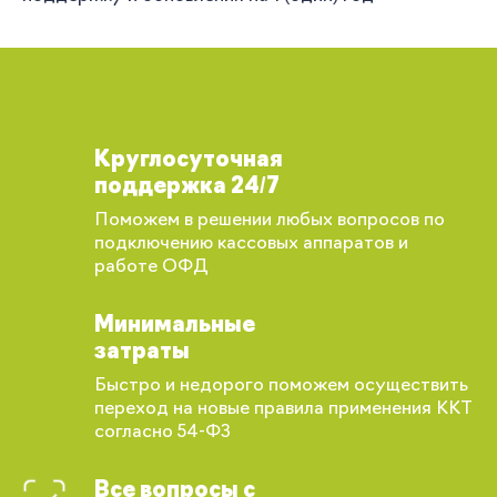
Круглосуточная
поддержка 24/7
Поможем в решении любых вопросов по
подключению кассовых аппаратов и
работе ОФД
Минимальные
затраты
Быстро и недорого поможем осуществить
переход на новые правила применения ККТ
согласно 54-ФЗ
Все вопросы с