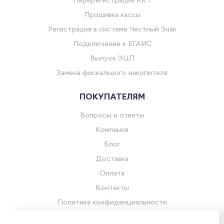
Перерегистрация ККТ
Прошивка кассы
Регистрация в системе Честный Знак
Подключение к ЕГАИС
Выпуск ЭЦП
Замена фискального накопителя
ПОКУПАТЕЛЯМ
Вопросы и ответы
Компания
Блог
Доставка
Оплата
Контакты
Политика конфиденциальности
Согласие на обработку персональных данных