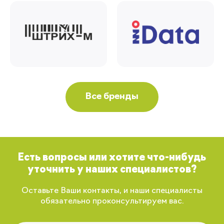
Все бренды
Есть вопросы или хотите что-нибудь
уточнить у наших специалистов?
Оставьте Ваши контакты, и наши специалисты
обязательно проконсультируем вас.