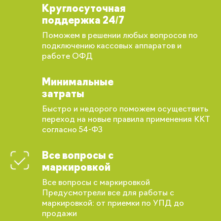
Круглосуточная
поддержка 24/7
Поможем в решении любых вопросов по
подключению кассовых аппаратов и
работе ОФД
Минимальные
затраты
Быстро и недорого поможем осуществить
переход на новые правила применения ККТ
согласно 54-ФЗ
Все вопросы с
маркировкой
Все вопросы с маркировкой
Предусмотрели все для работы с
маркировкой: от приемки по УПД до
Вы сможете отслеживать статус своих
продажи
заказов и получать индивидуальные