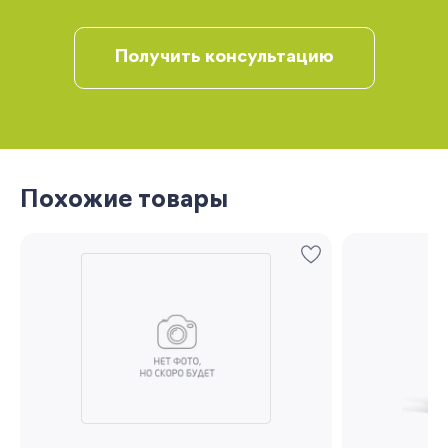
рекомендации
Получить консультацию
Похожие товары
Запомнить меня
Забыли свой пароль?
Регистрация