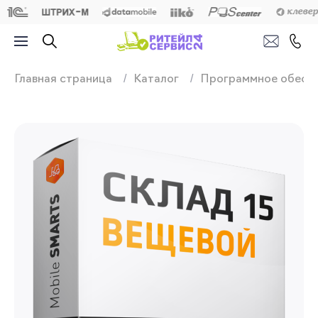
Продажа, подключ
Главная страница
Каталог
Программное обесп