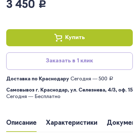
3 450
руб.
Купить
Заказать в 1 клик
руб.
Доставка по Краснодару
Сегодня — 500
Самовывоз г. Краснодар, ул. Селезнева, 4/3, оф. 15
Сегодня — Бесплатно
Описание
Характеристики
Документ