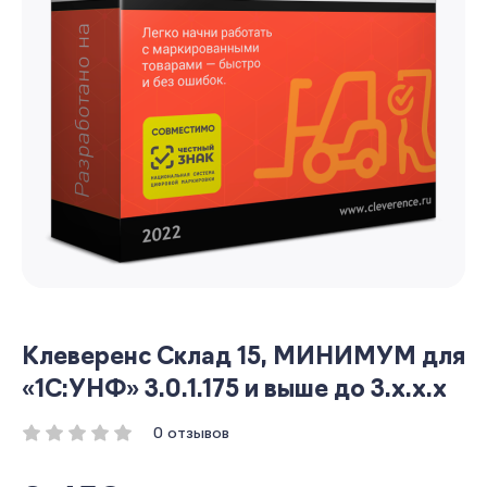
Клеверенс Склад 15, МИНИМУМ для
«1С:УНФ» 3.0.1.175 и выше до 3.x.x.x
0 отзывов