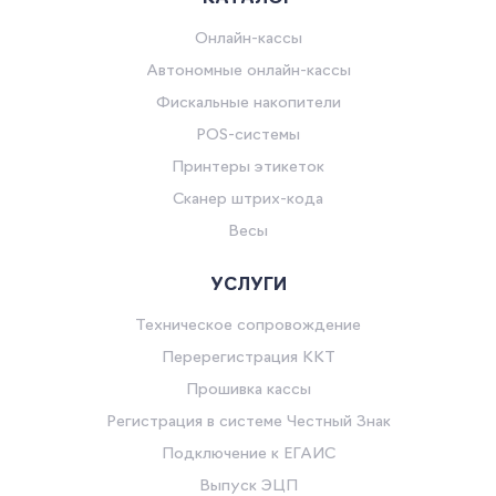
Онлайн-кассы
Автономные онлайн-кассы
Фискальные накопители
POS-системы
Принтеры этикеток
Сканер штрих-кода
Весы
УСЛУГИ
Техническое сопровождение
Перерегистрация ККТ
Прошивка кассы
Регистрация в системе Честный Знак
Подключение к ЕГАИС
Выпуск ЭЦП