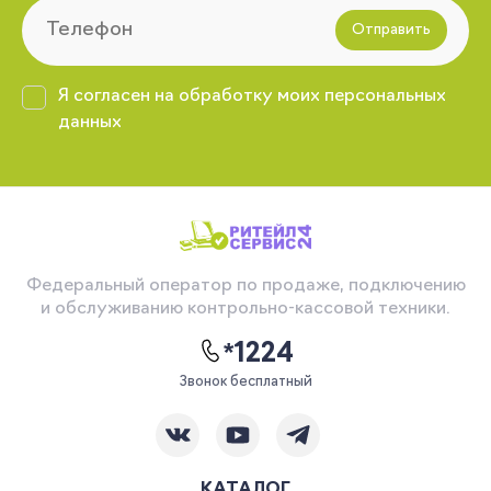
Отправить
Я согласен на обработку моих персональных
данных
Федеральный оператор по продаже, подключению
и обслуживанию контрольно-кассовой техники.
*1224
Звонок бесплатный
КАТАЛОГ