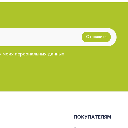
Отправить
у моих персональных данных
ПОКУПАТЕЛЯМ