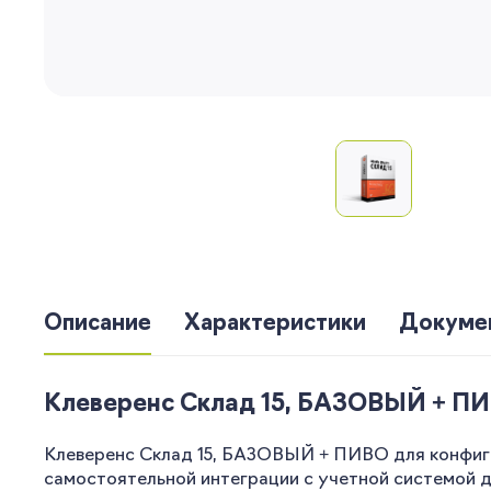
Описание
Характеристики
Докуме
Клеверенс Склад 15, БАЗОВЫЙ + ПИВ
Клеверенс Склад 15, БАЗОВЫЙ + ПИВО для конфигу
самостоятельной интеграции с учетной системой 