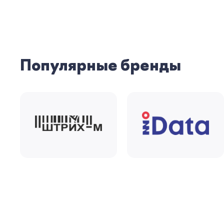
Популярные бренды