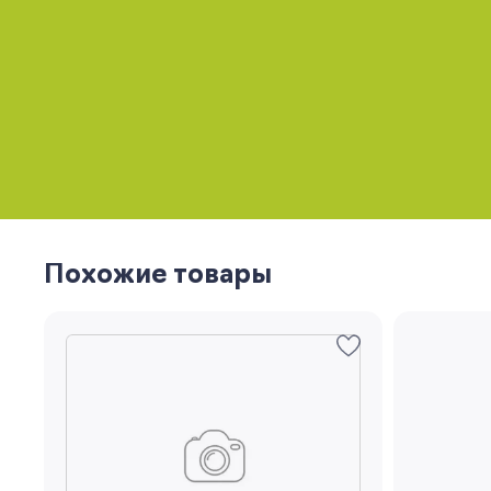
Похожие товары