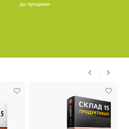
до продажи