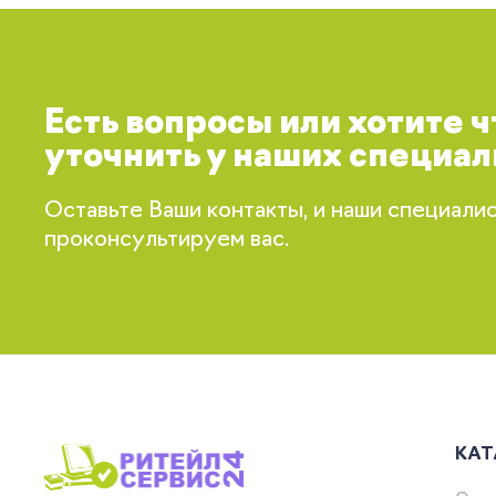
Есть вопросы или хотите 
уточнить у наших специал
Оставьте Ваши контакты, и наши специали
проконсультируем вас.
КАТ