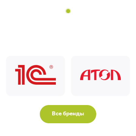
Все бренды