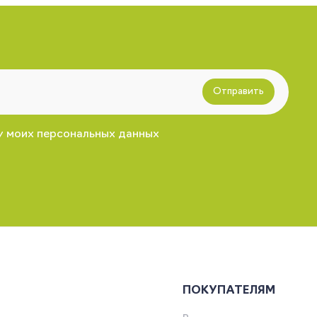
Отправить
у моих персональных данных
ПОКУПАТЕЛЯМ