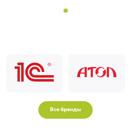
Все бренды