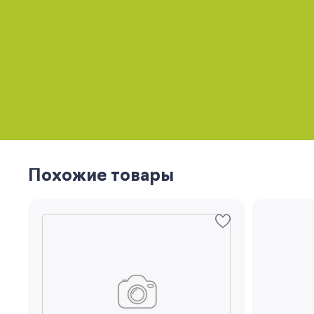
Похожие товары