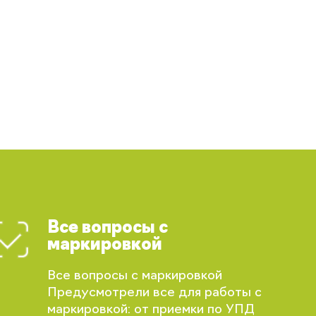
Все вопросы с
маркировкой
Все вопросы с маркировкой
Предусмотрели все для работы с
маркировкой: от приемки по УПД