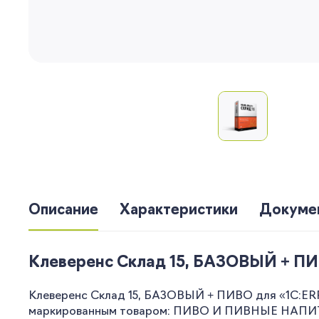
Описание
Характеристики
Докуме
Клеверенс Склад 15, БАЗОВЫЙ + ПИВО
Клеверенс Склад 15, БАЗОВЫЙ + ПИВО для «1С:ERP
маркированным товаром: ПИВО И ПИВНЫЕ НАПИТКИ