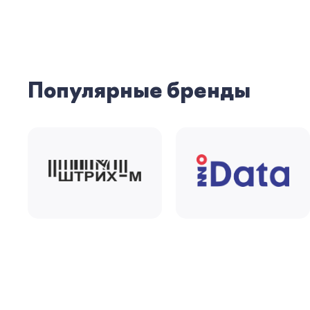
Популярные бренды