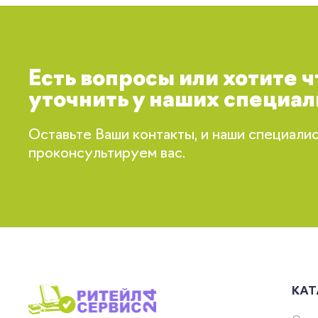
Есть вопросы или хотите 
уточнить у наших специал
Оставьте Ваши контакты, и наши специали
проконсультируем вас.
КАТ