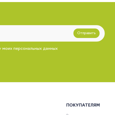
Отправить
у моих персональных данных
ПОКУПАТЕЛЯМ