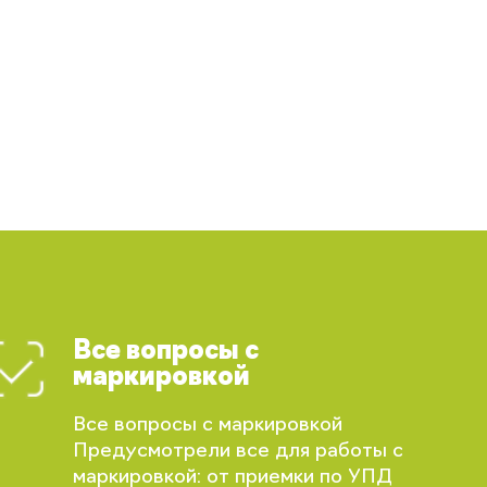
Все вопросы с
маркировкой
Все вопросы с маркировкой
Предусмотрели все для работы с
маркировкой: от приемки по УПД