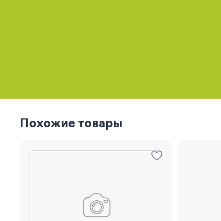
Похожие товары