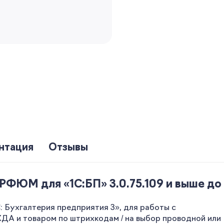
нтация
Отзывы
ФЮМ для «1С:БП» 3.0.75.109 и выше до 3
Бухгалтерия предприятия 3», для работы с
 и товаром по штрихкодам / на выбор проводной или