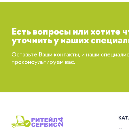
Есть вопросы или хотите 
уточнить у наших специал
Оставьте Ваши контакты, и наши специали
проконсультируем вас.
КАТ