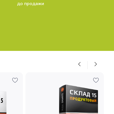
до продажи