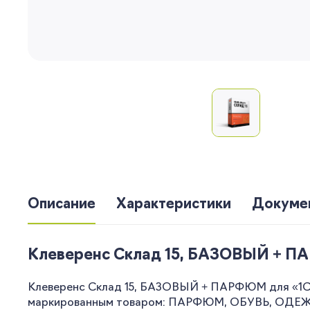
Описание
Характеристики
Докуме
Клеверенс Склад 15, БАЗОВЫЙ + ПАР
Клеверенс Склад 15, БАЗОВЫЙ + ПАРФЮМ для «1С: 
маркированным товаром: ПАРФЮМ, ОБУВЬ, ОДЕЖДА