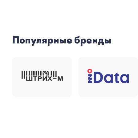
Популярные бренды