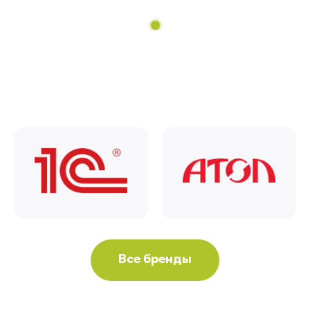
Все бренды