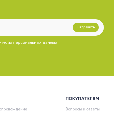
Отправить
у моих персональных данных
ПОКУПАТЕЛЯМ
сопровождение
Вопросы и ответы