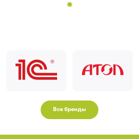
Все бренды