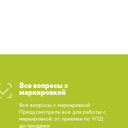
Все вопросы с
маркировкой
Все вопросы с маркировкой
Предусмотрели все для работы с
маркировкой: от приемки по УПД
до продажи