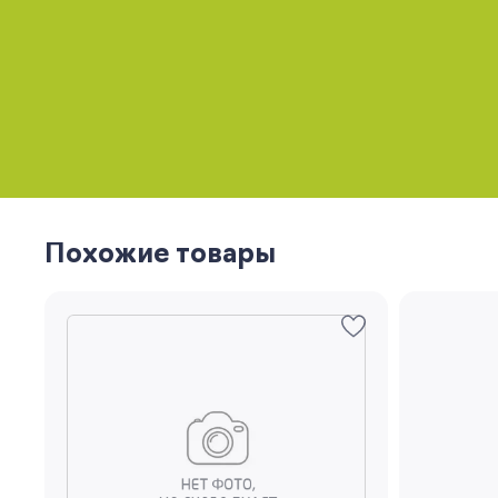
Похожие товары