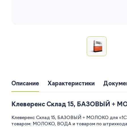
Описание
Характеристики
Докуме
Клеверенс Склад 15, БАЗОВЫЙ + МОЛО
Клеверенс Склад 15, БАЗОВЫЙ + МОЛОКО для «1С:У
товаром: МОЛОКО, ВОДА и товаром по штрихкодам 