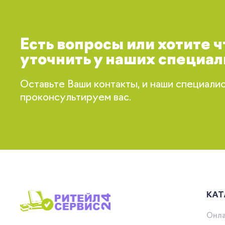
Есть вопросы или хотите 
уточнить у наших специал
Оставьте Ваши контакты, и наши специали
проконсультируем вас.
КАТ
Онла