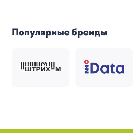
Популярные бренды