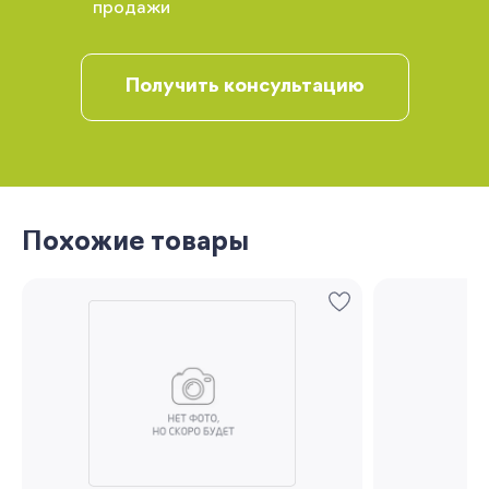
продажи
рекомендации
Получить консультацию
Похожие товары
Запомнить меня
Забыли свой пароль?
Регистрация