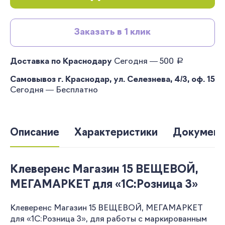
Заказать в 1 клик
руб.
Доставка по Краснодару
Сегодня — 500
Самовывоз г. Краснодар, ул. Селезнева, 4/3, оф. 15
Сегодня — Бесплатно
Описание
Характеристики
Документ
Клеверенс Магазин 15 ВЕЩЕВОЙ,
МЕГАМАРКЕТ для «1С:Розница 3»
Клеверенс Магазин 15 ВЕЩЕВОЙ, МЕГАМАРКЕТ
для «1С:Розница 3», для работы с маркированным