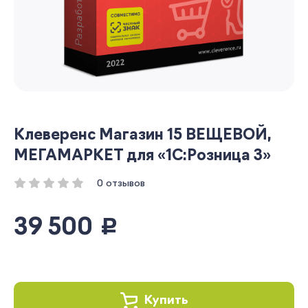
Клеверенс Магазин 15 ВЕЩЕВОЙ,
МЕГАМАРКЕТ для «1С:Розница 3»
0 отзывов
39 500
руб.
Купить