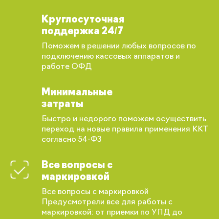
Круглосуточная
поддержка 24/7
Поможем в решении любых вопросов по
подключению кассовых аппаратов и
работе ОФД
Минимальные
затраты
Быстро и недорого поможем осуществить
переход на новые правила применения ККТ
согласно 54-ФЗ
Все вопросы с
маркировкой
Все вопросы с маркировкой
Предусмотрели все для работы с
Вы сможете отслеживать статус своих
маркировкой: от приемки по УПД до
заказов и получать индивидуальные