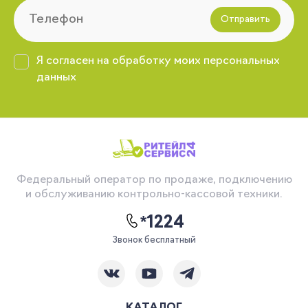
Отправить
Я согласен на обработку моих персональных
данных
Федеральный оператор по продаже, подключению
и обслуживанию контрольно-кассовой техники.
*1224
Звонок бесплатный
КАТАЛОГ