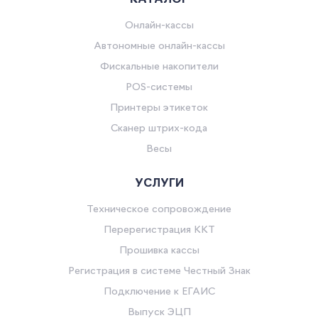
Онлайн-кассы
Автономные онлайн-кассы
Фискальные накопители
POS-системы
Принтеры этикеток
Сканер штрих-кода
Весы
УСЛУГИ
Техническое сопровождение
Перерегистрация ККТ
Прошивка кассы
Регистрация в системе Честный Знак
Подключение к ЕГАИС
Выпуск ЭЦП