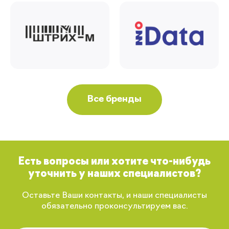
Все бренды
Есть вопросы или хотите что-нибудь
уточнить у наших специалистов?
Оставьте Ваши контакты, и наши специалисты
обязательно проконсультируем вас.