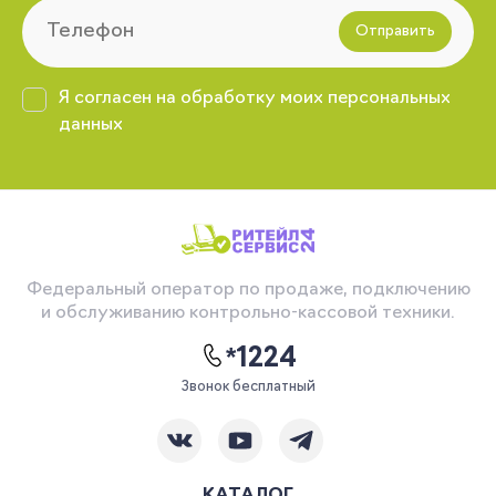
Отправить
Я согласен на обработку моих персональных
данных
Федеральный оператор по продаже, подключению
и обслуживанию контрольно-кассовой техники.
*1224
Звонок бесплатный
КАТАЛОГ