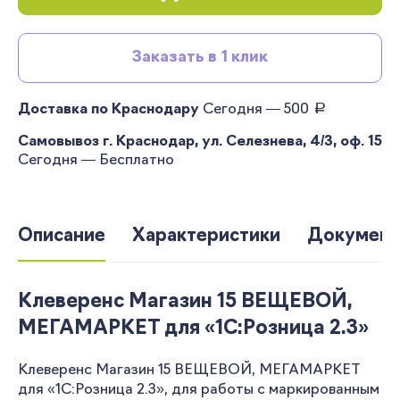
Заказать в 1 клик
руб.
Доставка по Краснодару
Сегодня — 500
Самовывоз г. Краснодар, ул. Селезнева, 4/3, оф. 15
Сегодня — Бесплатно
Описание
Характеристики
Документ
Клеверенс Магазин 15 ВЕЩЕВОЙ,
МЕГАМАРКЕТ для «1С:Розница 2.3»
Клеверенс Магазин 15 ВЕЩЕВОЙ, МЕГАМАРКЕТ
для «1С:Розница 2.3», для работы с маркированным