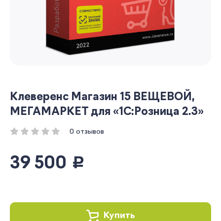
Клеверенс Магазин 15 ВЕЩЕВОЙ,
МЕГАМАРКЕТ для «1С:Розница 2.3»
0 отзывов
39 500
руб.
Купить