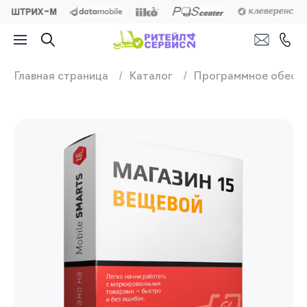
Продажа, подключ
Главная страница
Каталог
Программное обесп