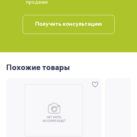
продажи
рекомендации
Получить консультацию
Похожие товары
Запомнить меня
Забыли свой пароль?
Регистрация