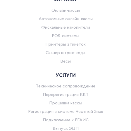
Онлайн-кассы
Автономные онлайн-кассы
Фискальные накопители
POS-системы
Принтеры этикеток
Сканер штрих-кода
Весы
УСЛУГИ
Техническое сопровождение
Перерегистрация ККТ
Прошивка кассы
Регистрация в системе Честный Знак
Подключение к ЕГАИС
Выпуск ЭЦП