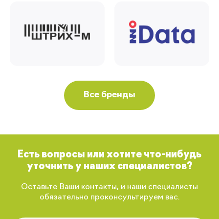
Все бренды
Есть вопросы или хотите что-нибудь
уточнить у наших специалистов?
Оставьте Ваши контакты, и наши специалисты
обязательно проконсультируем вас.