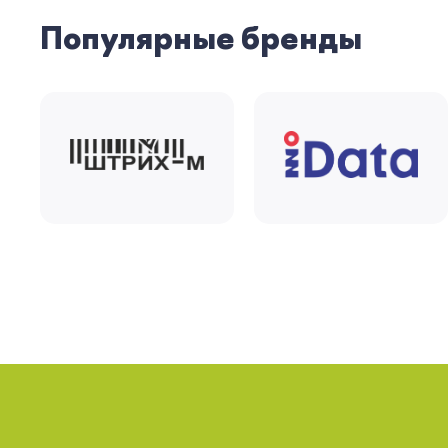
Популярные бренды