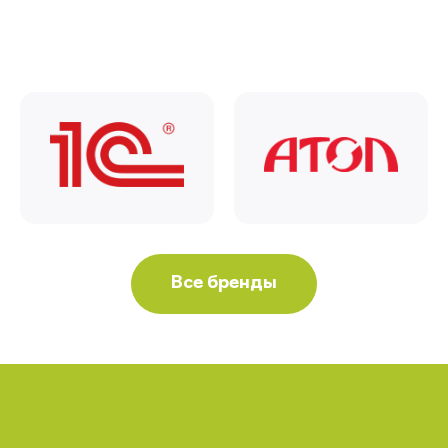
Все бренды