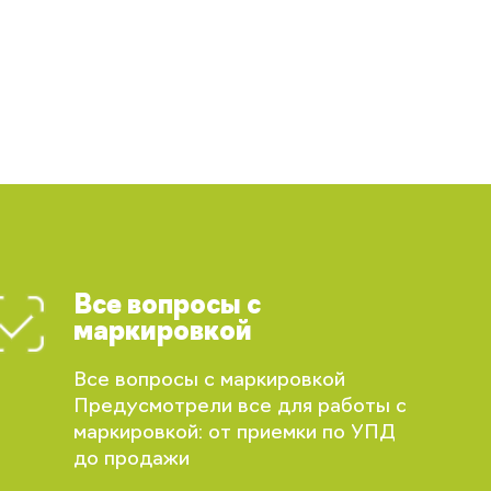
Все вопросы с
маркировкой
Все вопросы с маркировкой
Предусмотрели все для работы с
маркировкой: от приемки по УПД
до продажи