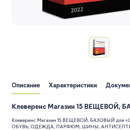
Описание
Характеристики
Докуме
Клеверенс Магазин 15 ВЕЩЕВОЙ, Б
Клеверенс Магазин 15 ВЕЩЕВОЙ, БАЗОВЫЙ для «Шт
ОБУВЬ, ОДЕЖДА, ПАРФЮМ, ШИНЫ, АНТИСЕПТИКИ и