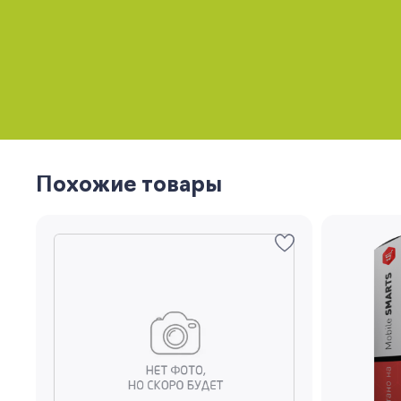
Похожие товары