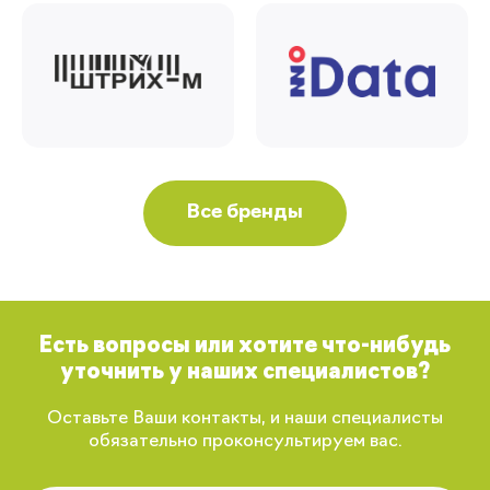
Все бренды
Есть вопросы или хотите что-нибудь
уточнить у наших специалистов?
Оставьте Ваши контакты, и наши специалисты
обязательно проконсультируем вас.