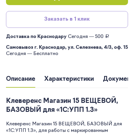
Заказать в 1 клик
руб.
Доставка по Краснодару
Сегодня — 500
Самовывоз г. Краснодар, ул. Селезнева, 4/3, оф. 15
Сегодня — Бесплатно
Описание
Характеристики
Документ
Клеверенс Магазин 15 ВЕЩЕВОЙ,
БАЗОВЫЙ для «1С:УПП 1.3»
Клеверенс Магазин 15 ВЕЩЕВОЙ, БАЗОВЫЙ для
«1С:УПП 1.3», для работы с маркированным