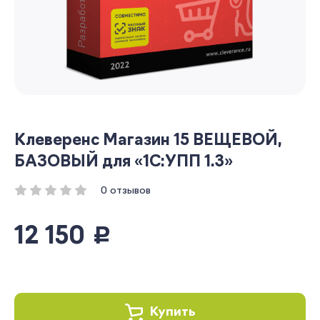
Клеверенс Магазин 15 ВЕЩЕВОЙ,
БАЗОВЫЙ для «1С:УПП 1.3»
0 отзывов
12 150
руб.
Купить