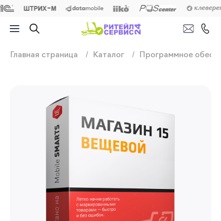
Продажа, подключ
Главная страница
Каталог
Программное обесп