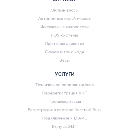
Онлайн-кассы
Автономные онлайн-кассы
Фискальные накопители
POS-системы
Принтеры этикеток
Сканер штрих-кода
Весы
УСЛУГИ
Техническое сопровождение
Перерегистрация ККТ
Прошивка кассы
Регистрация в системе Честный Знак
Подключение к ЕГАИС
Выпуск ЭЦП