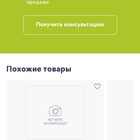
продажи
рекомендации
Получить консультацию
Похожие товары
Запомнить меня
Забыли свой пароль?
Регистрация