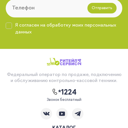
Отправить
Я согласен на обработку моих персональных
данных
Федеральный оператор по продаже, подключению
и обслуживанию контрольно-кассовой техники.
*1224
Звонок бесплатный
КАТАЛОГ