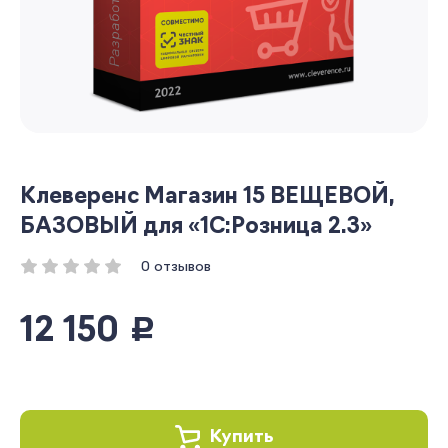
Клеверенс Магазин 15 ВЕЩЕВОЙ,
БАЗОВЫЙ для «1С:Розница 2.3»
0 отзывов
12 150
руб.
Купить