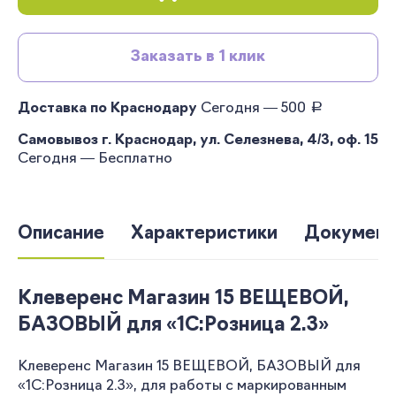
Заказать в 1 клик
руб.
Доставка по Краснодару
Сегодня — 500
Самовывоз г. Краснодар, ул. Селезнева, 4/3, оф. 15
Сегодня — Бесплатно
Описание
Характеристики
Документ
Клеверенс Магазин 15 ВЕЩЕВОЙ,
БАЗОВЫЙ для «1С:Розница 2.3»
Клеверенс Магазин 15 ВЕЩЕВОЙ, БАЗОВЫЙ для
«1С:Розница 2.3», для работы с маркированным