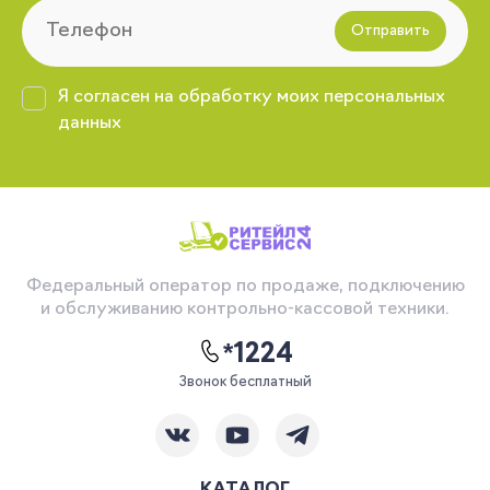
Отправить
Я согласен на обработку моих персональных
данных
Федеральный оператор по продаже, подключению
и обслуживанию контрольно-кассовой техники.
*1224
Звонок бесплатный
КАТАЛОГ