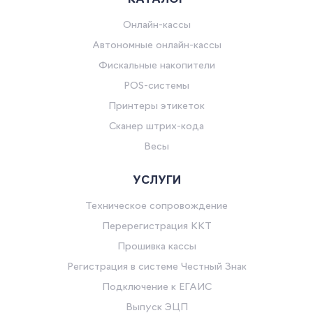
Онлайн-кассы
Автономные онлайн-кассы
Фискальные накопители
POS-системы
Принтеры этикеток
Сканер штрих-кода
Весы
УСЛУГИ
Техническое сопровождение
Перерегистрация ККТ
Прошивка кассы
Регистрация в системе Честный Знак
Подключение к ЕГАИС
Выпуск ЭЦП