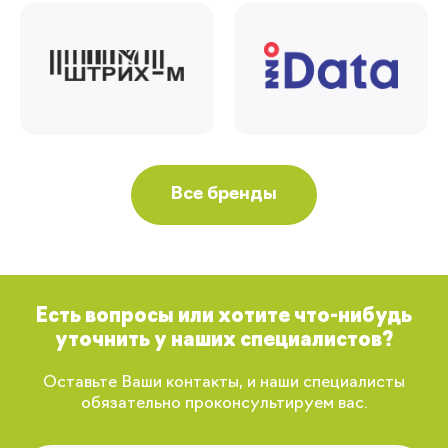
Все бренды
Есть вопросы или хотите что-нибудь
уточнить у наших специалистов?
Оставьте Ваши контакты, и наши специалисты
обязательно проконсультируем вас.