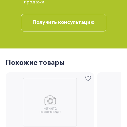
продажи
рекомендации
Получить консультацию
Похожие товары
Запомнить меня
Забыли свой пароль?
Регистрация