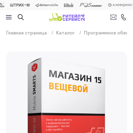
Продажа, подключ
Главная страница
Каталог
Программное обесп