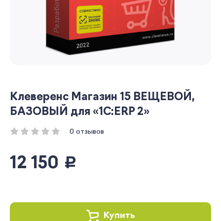
Клеверенс Магазин 15 ВЕЩЕВОЙ,
БАЗОВЫЙ для «1С:ERP 2»
0 отзывов
12 150
руб.
Купить