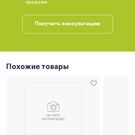
продажи
рекомендации
Получить консультацию
Похожие товары
Запомнить меня
Забыли свой пароль?
Регистрация