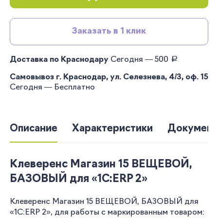
Заказать в 1 клик
руб.
Доставка по Краснодару
Сегодня — 500
Самовывоз г. Краснодар, ул. Селезнева, 4/3, оф. 15
Сегодня — Бесплатно
Описание
Характеристики
Документ
Клеверенс Магазин 15 ВЕЩЕВОЙ,
БАЗОВЫЙ для «1С:ERP 2»
Клеверенс Магазин 15 ВЕЩЕВОЙ, БАЗОВЫЙ для
«1С:ERP 2», для работы с маркированным товаром: