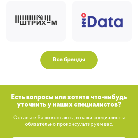
Все бренды
Есть вопросы или хотите что-нибудь
уточнить у наших специалистов?
Оставьте Ваши контакты, и наши специалисты
обязательно проконсультируем вас.