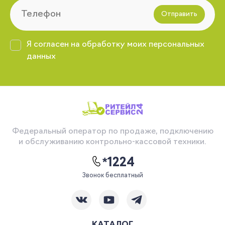
Отправить
Я согласен на обработку моих персональных
данных
Федеральный оператор по продаже, подключению
и обслуживанию контрольно-кассовой техники.
*1224
Звонок бесплатный
КАТАЛОГ