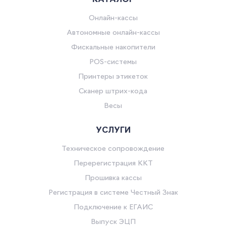
Онлайн-кассы
Автономные онлайн-кассы
Фискальные накопители
POS-системы
Принтеры этикеток
Сканер штрих-кода
Весы
УСЛУГИ
Техническое сопровождение
Перерегистрация ККТ
Прошивка кассы
Регистрация в системе Честный Знак
Подключение к ЕГАИС
Выпуск ЭЦП