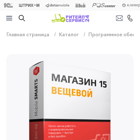
Продажа, подключ
Главная страница
Каталог
Программное обесп